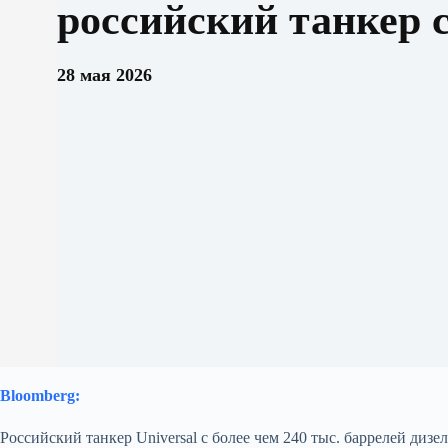
российский танкер 
28 мая 2026
Bloomberg:
Российский танкер Universal с более чем 240 тыс. баррелей дизе