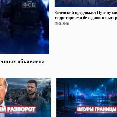
Зеленский предложил Путину ми
территориями без единого выст
05.08.2026
оенных объявлена