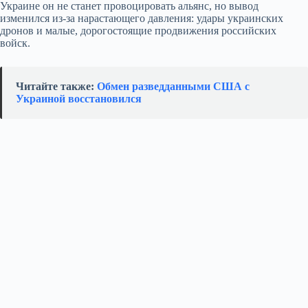
Украине он не станет провоцировать альянс, но вывод
изменился из‑за нарастающего давления: удары украинских
дронов и малые, дорогостоящие продвижения российских
войск.
Читайте также:
Обмен разведданными США с
Украиной восстановился