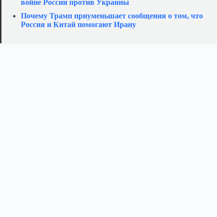
войне России против Украины
Почему Трамп приуменьшает сообщения о том, что
Россия и Китай помогают Ирану