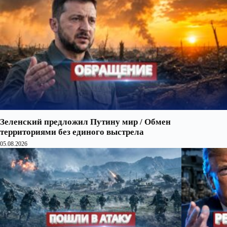
Зеленский предложил Путину мир / Обмен
территориями без единого выстрела
05.08.2026