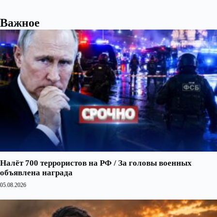
Важное
Налёт 700 террористов на РФ / За головы военных
объявлена награда
05.08.2026