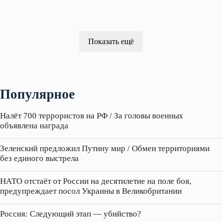
Показать ещё
Популярное
Налёт 700 террористов на РФ / За головы военных
объявлена награда
Зеленский предложил Путину мир / Обмен территориями
без единого выстрела
НАТО отстаёт от России на десятилетие на поле боя,
предупреждает посол Украины в Великобритании
Россия: Следующий этап — убийство?