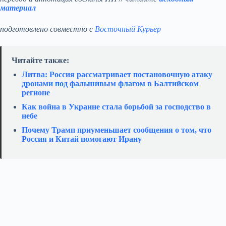
материал
подготовлено совместно с
Восточный Курьер
Читайте также:
Литва: Россия рассматривает постановочную атаку
дронами под фальшивым флагом в Балтийском
регионе
Как война в Украине стала борьбой за господство в
небе
Почему Трамп приуменьшает сообщения о том, что
Россия и Китай помогают Ирану