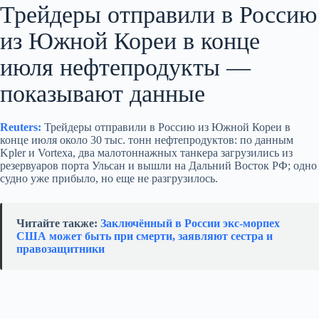
Трейдеры отправили в Россию
из Южной Кореи в конце
июля нефтепродукты —
показывают данные
Reuters:
Трейдеры отправили в Россию из Южной Кореи в
конце июля около 30 тыс. тонн нефтепродуктов: по данным
Kpler и Vortexa, два малотоннажных танкера загрузились из
резервуаров порта Ульсан и вышли на Дальний Восток РФ; одно
судно уже прибыло, но еще не разгрузилось.
Читайте также:
Заключённый в России экс-морпех
США может быть при смерти, заявляют сестра и
правозащитники