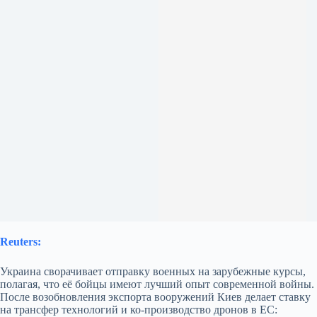
Reuters:
Украина сворачивает отправку военных на зарубежные курсы,
полагая, что её бойцы имеют лучший опыт современной войны.
После возобновления экспорта вооружений Киев делает ставку
на трансфер технологий и ко‑производство дронов в ЕС: