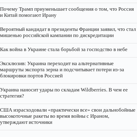
Почему Трамп приуменьшает сообщения о том, что Россия
и Китай помогают Ирану
Вероятный кандидат в президенты Франции заявил, что стал
мишенью российской кампании по дискредитации
Как война в Украине стала борьбой за господство в небе
Эксклюзив: Украина переходит на альтернативные
маршруты экспорта зерна и подсчитывает потери из‑за
блокировки портов Россией
Украина наносит удары по складам Wildberries. В чем ее
стратегия?
США израсходовали «практически все» свои дальнобойные
высокоточные ракеты во время войны с Ираном,
утверждают источники