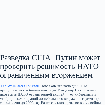
Разведка США: Путин может
проверить решимость НАТО
ограниченным вторжением
The Wall Street Journal:
Новая оценка разведки США
предупреждает: в ближайшие годы Владимир Путин может
проверить НАТО ограниченной акцией — от кибератаки и
«гибридных» операций до небольшого вторжения (ориентир —
с этой осени до 2029‑го). Ранее считалось, что во время войны в