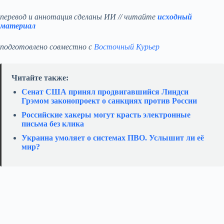
перевод и аннотация сделаны ИИ // читайте
исходный
материал
подготовлено совместно с
Восточный Курьер
Читайте также:
Сенат США принял продвигавшийся Линдси
Грэмом законопроект о санкциях против России
Российские хакеры могут красть электронные
письма без клика
Украина умоляет о системах ПВО. Услышит ли её
мир?