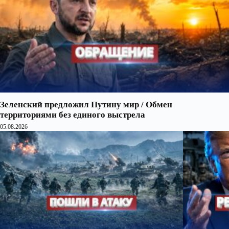
Зеленский предложил Путину мир / Обмен
территориями без единого выстрела
05.08.2026