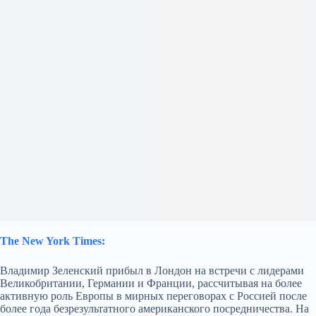
The New York Times:
Владимир Зеленский прибыл в Лондон на встречи с лидерами
Великобритании, Германии и Франции, рассчитывая на более
активную роль Европы в мирных переговорах с Россией после
более года безрезультатного американского посредничества. На