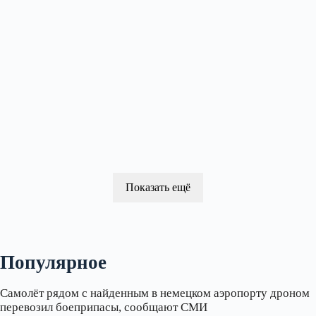
Показать ещё
Популярное
Самолёт рядом с найденным в немецком аэропорту дроном
перевозил боеприпасы, сообщают СМИ