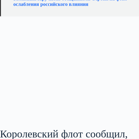
ослабления российского влияния
Королевский флот сообщил,