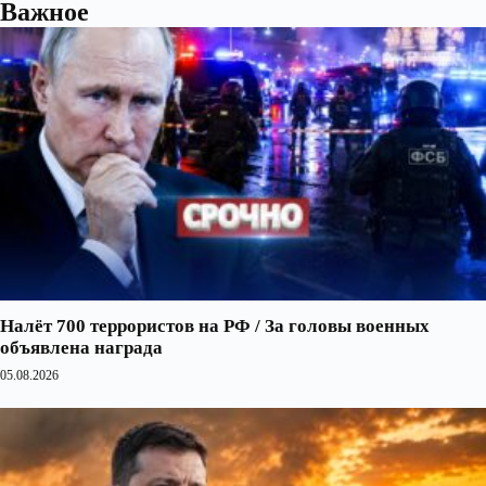
Важное
Налёт 700 террористов на РФ / За головы военных
объявлена награда
05.08.2026