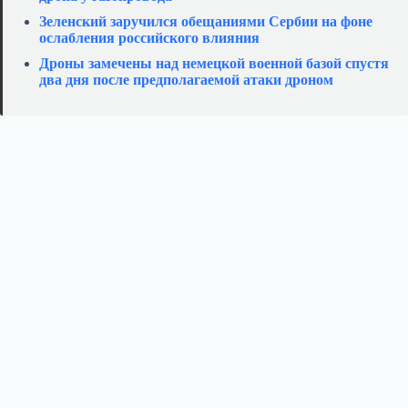
Зеленский заручился обещаниями Сербии на фоне
ослабления российского влияния
Дроны замечены над немецкой военной базой спустя
два дня после предполагаемой атаки дроном