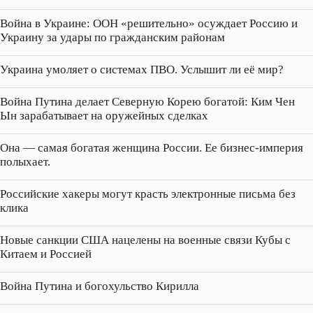
Война в Украине: ООН «решительно» осуждает Россию и
Украину за удары по гражданским районам
Украина умоляет о системах ПВО. Услышит ли её мир?
Война Путина делает Северную Корею богатой: Ким Чен
Ын зарабатывает на оружейных сделках
Она — самая богатая женщина России. Ее бизнес‑империя
полыхает.
Российские хакеры могут красть электронные письма без
клика
Новые санкции США нацелены на военные связи Кубы с
Китаем и Россией
Война Путина и богохульство Кирилла