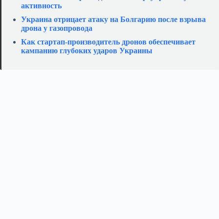
активность
Украина отрицает атаку на Болгарию после взрыва
дрона у газопровода
Как стартап‑производитель дронов обеспечивает
кампанию глубоких ударов Украины