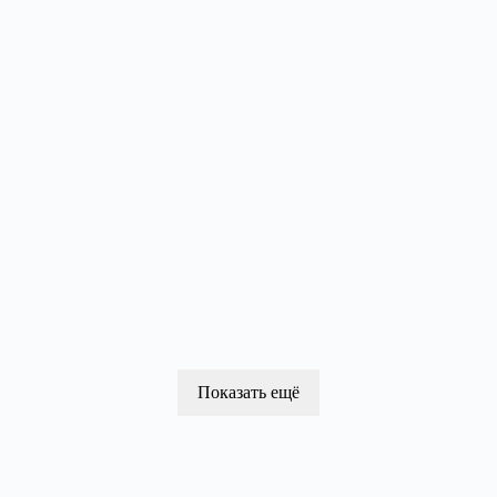
Показать ещё