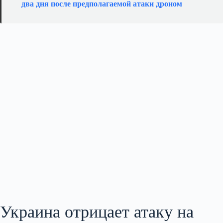
два дня после предполагаемой атаки дроном
Украина отрицает атаку на