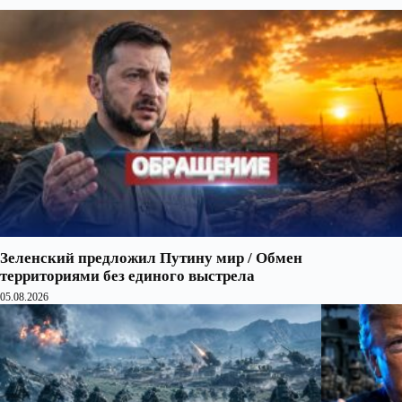
Зеленский предложил Путину мир / Обмен
территориями без единого выстрела
05.08.2026