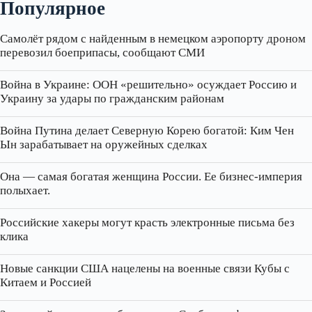
Популярное
Самолёт рядом с найденным в немецком аэропорту дроном
перевозил боеприпасы, сообщают СМИ
Война в Украине: ООН «решительно» осуждает Россию и
Украину за удары по гражданским районам
Война Путина делает Северную Корею богатой: Ким Чен
Ын зарабатывает на оружейных сделках
Она — самая богатая женщина России. Ее бизнес‑империя
полыхает.
Российские хакеры могут красть электронные письма без
клика
Новые санкции США нацелены на военные связи Кубы с
Китаем и Россией