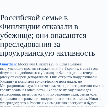
Российской семье в
Финляндии отказали в
убежище; они опасаются
преследования за
проукраинскую активность
Guardian:
Москвичи Никита (25) и Ольга Беловы,
выступающие против вторжения РФ в Украину, с 2022 года
безуспешно добиваются убежища в Финляндии и теперь
рискуют скорой депортацией. Они открыто поддерживали
Украину и помогали волонтёрским поставкам, но
Миграционная служба посчитала, что при возвращении им «не
грозит реальная опасность». В апреле их задержали для
выдворения, затем отпустили по решению суда; семья ждёт
финального вердикта и говорит о панических атаках. Никита
утверждает, что в России их немедленно арестуют и будут