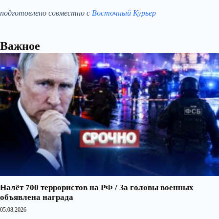
подготовлено совместно с
Восточный Курьер
Важное
Налёт 700 террористов на РФ / За головы военных
объявлена награда
05.08.2026