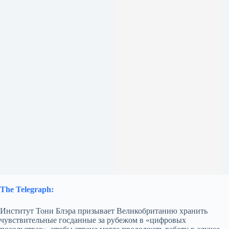
The Telegraph:
Институт Тони Блэра призывает Великобританию хранить
чувствительные госданные за рубежом в «цифровых