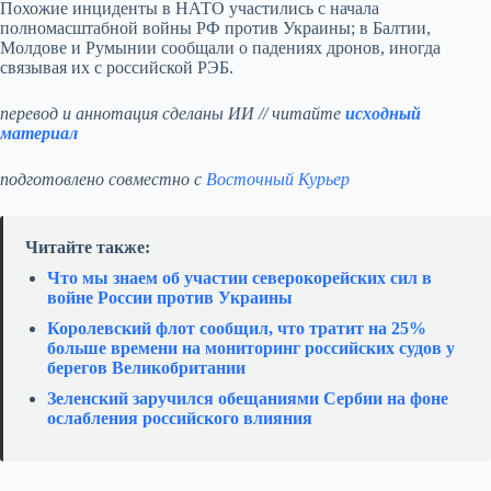
Похожие инциденты в НАТО участились с начала
полномасштабной войны РФ против Украины; в Балтии,
Молдове и Румынии сообщали о падениях дронов, иногда
связывая их с российской РЭБ.
перевод и аннотация сделаны ИИ // читайте
исходный
материал
подготовлено совместно с
Восточный Курьер
Читайте также:
Что мы знаем об участии северокорейских сил в
войне России против Украины
Королевский флот сообщил, что тратит на 25%
больше времени на мониторинг российских судов у
берегов Великобритании
Зеленский заручился обещаниями Сербии на фоне
ослабления российского влияния