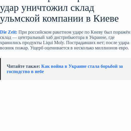
удар уничтожил склад
ульмской компании в Киеве
Die Zeit:
При российском ракетном ударе по Киеву был поражён
склад — центральный хаб дистрибьютора в Украине, где
хранились продукты Liqui Moly. Пострадавших нет; после удара
возник пожар. Ущерб оценивается в несколько миллионов евро.
Читайте также:
Как война в Украине стала борьбой за
господство в небе