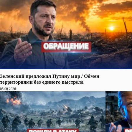
Зеленский предложил Путину мир / Обмен
территориями без единого выстрела
05.08.2026