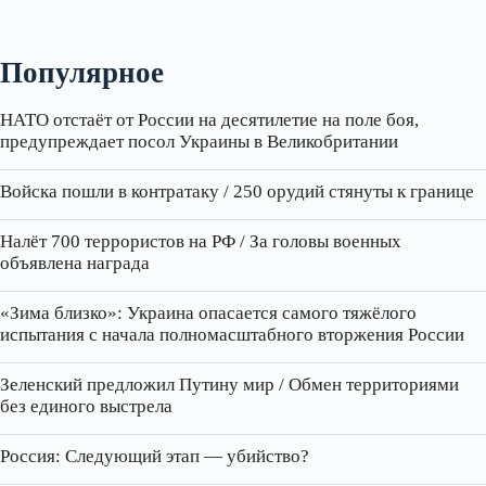
Популярное
НАТО отстаёт от России на десятилетие на поле боя,
предупреждает посол Украины в Великобритании
Войска пошли в контратаку / 250 орудий стянуты к границе
Налёт 700 террористов на РФ / За головы военных
объявлена награда
«Зима близко»: Украина опасается самого тяжёлого
испытания с начала полномасштабного вторжения России
Зеленский предложил Путину мир / Обмен территориями
без единого выстрела
Россия: Следующий этап — убийство?