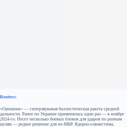
Reuters:
«Орешник» — гиперзвуковая баллистическая ракета средней
дальности. Ранее по Украине применялась один раз — в ноябре
2024‑го. Несет несколько боевых блоков для ударов по разным
целям — редкое решение для не-МБР. Ядерно-совместима,