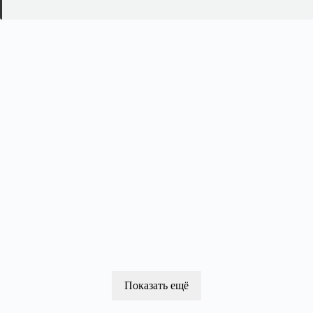
Показать ещё