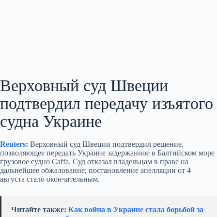
Верховный суд Швеции
подтвердил передачу изъятого
судна Украине
Reuters:
Верховный суд Швеции подтвердил решение,
позволяющее передать Украине задержанное в Балтийском море
грузовое судно Caffa. Суд отказал владельцам в праве на
дальнейшее обжалование; постановление апелляции от 4
августа стало окончательным.
Читайте также:
Как война в Украине стала борьбой за