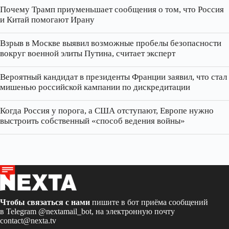
Почему Трамп приуменьшает сообщения о том, что Россия
и Китай помогают Ирану
Взрыв в Москве выявил возможные пробелы безопасности
вокруг военной элиты Путина, считает эксперт
Вероятный кандидат в президенты Франции заявил, что стал
мишенью российской кампании по дискредитации
Когда Россия у порога, а США отступают, Европе нужно
выстроить собственный «способ ведения войны»
Чтобы связаться с нами
пишите в бот приёма сообщений
в Telegram
@nextamail_bot
, на электронную почту
contact@nexta.tv