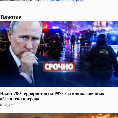
Важное
Налёт 700 террористов на РФ / За головы военных
объявлена награда
05.08.2026