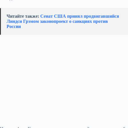
Читайте также:
Сенат США принял продвигавшийся
Линдси Грэмом законопроект о санкциях против
России