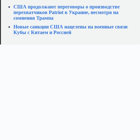
США продолжают переговоры о производстве
перехватчиков Patriot в Украине, несмотря на
сомнения Трампа
Новые санкции США нацелены на военные связи
Кубы с Китаем и Россией