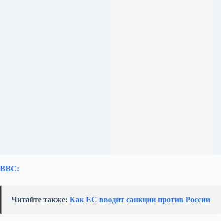
BBC:
Читайте также:
Как ЕС вводит санкции против России