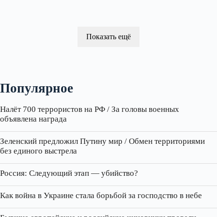
Показать ещё
Популярное
Налёт 700 террористов на РФ / За головы военных
объявлена награда
Зеленский предложил Путину мир / Обмен территориями
без единого выстрела
Россия: Следующий этап — убийство?
Как война в Украине стала борьбой за господство в небе