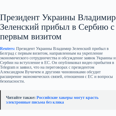
Президент Украины Владимир
Зеленский прибыл в Сербию с
первым визитом
Reuters:
Президент Украины Владимир Зеленский прибыл в
Белград с первым визитом, направленным на укрепление
экономического сотрудничества и обсуждение заявок Украины и
Сербии на вступление в ЕС. Он опубликовал видео прибытия в
Telegram и заявил, что на переговорах с президентом
Александром Вучичем и другими чиновниками обсудит
расширение экономических связей, отношения с ЕС и вопросы
безопасности.
Читайте также:
Российские хакеры могут красть
электронные письма без клика