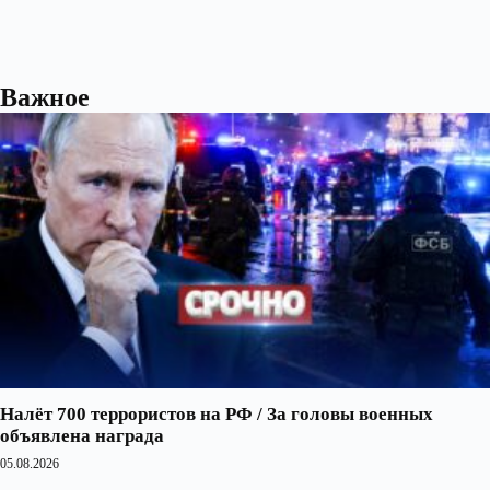
Важное
Налёт 700 террористов на РФ / За головы военных
объявлена награда
05.08.2026