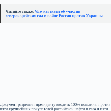
Читайте также:
Что мы знаем об участии
северокорейских сил в войне России против Украины
Документ разрешает президенту вводить 100% пошлины против
пяти крупнейших покупателей российской нефти и газа и пяти