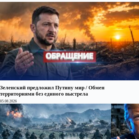
Зеленский предложил Путину мир / Обмен
территориями без единого выстрела
05.08.2026