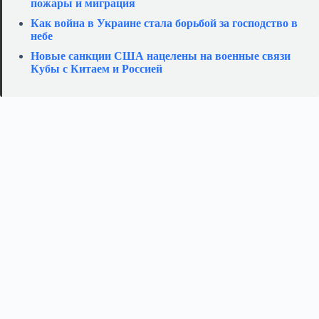
пожары и миграция
Как война в Украине стала борьбой за господство в
небе
Новые санкции США нацелены на военные связи
Кубы с Китаем и Россией