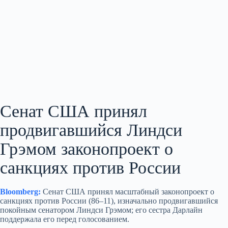
Сенат США принял
продвигавшийся Линдси
Грэмом законопроект о
санкциях против России
Bloomberg:
Сенат США принял масштабный законопроект о
санкциях против России (86–11), изначально продвигавшийся
покойным сенатором Линдси Грэмом; его сестра Дарлайн
поддержала его перед голосованием.