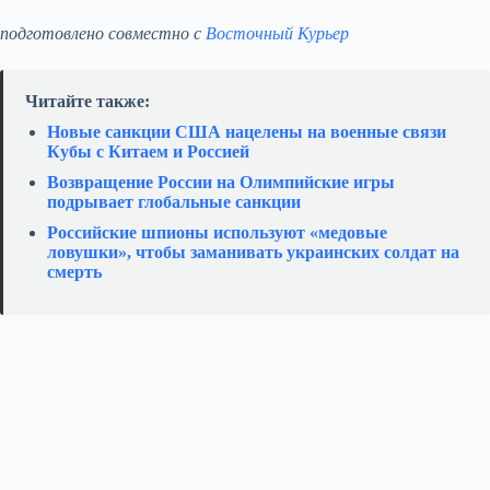
подготовлено совместно с
Восточный Курьер
Читайте также:
Новые санкции США нацелены на военные связи
Кубы с Китаем и Россией
Возвращение России на Олимпийские игры
подрывает глобальные санкции
Российские шпионы используют «медовые
ловушки», чтобы заманивать украинских солдат на
смерть