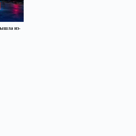
вышла из-