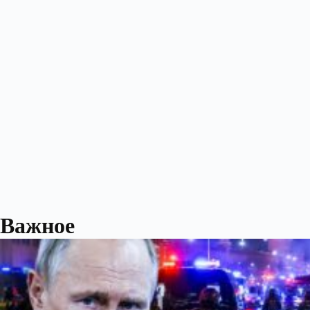
Важное