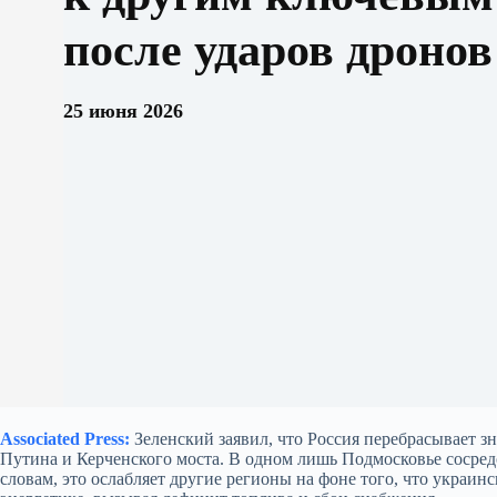
после ударов дронов
25 июня 2026
Associated Press:
Зеленский заявил, что Россия перебрасывает 
Путина и Керченского моста. В одном лишь Подмосковье сосред
словам, это ослабляет другие регионы на фоне того, что украи