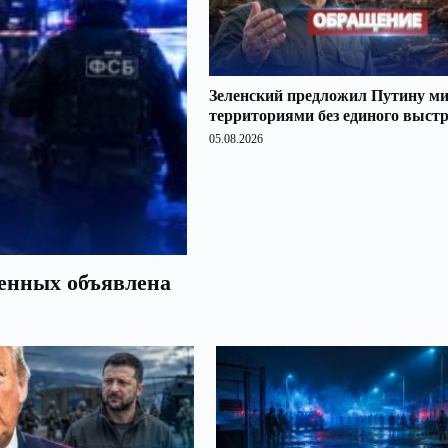
Зеленский предложил Путину ми
территориями без единого выст
05.08.2026
оенных объявлена