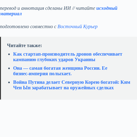
перевод и аннотация сделаны ИИ // читайте
исходный
материал
подготовлено совместно с
Восточный Курьер
Читайте также:
Как стартап‑производитель дронов обеспечивает
кампанию глубоких ударов Украины
Она — самая богатая женщина России. Ее
бизнес‑империя полыхает.
Война Путина делает Северную Корею богатой: Ким
Чен Ын зарабатывает на оружейных сделках