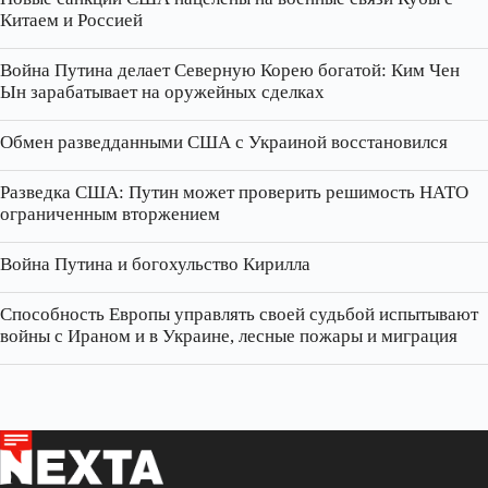
Китаем и Россией
Война Путина делает Северную Корею богатой: Ким Чен
Ын зарабатывает на оружейных сделках
Обмен разведданными США с Украиной восстановился
Разведка США: Путин может проверить решимость НАТО
ограниченным вторжением
Война Путина и богохульство Кирилла
Способность Европы управлять своей судьбой испытывают
войны с Ираном и в Украине, лесные пожары и миграция