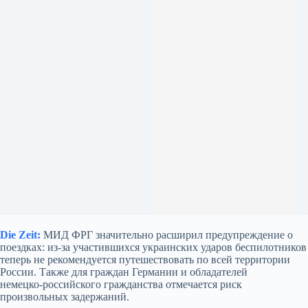
Die Zeit:
МИД ФРГ значительно расширил предупреждение о
поездках: из‑за участившихся украинских ударов беспилотников
теперь не рекомендуется путешествовать по всей территории
России. Также для граждан Германии и обладателей
немецко‑российского гражданства отмечается риск
произвольных задержаний.