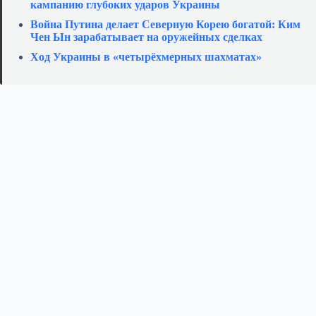
кампанию глубоких ударов Украины
Война Путина делает Северную Корею богатой: Ким
Чен Ын зарабатывает на оружейных сделках
Ход Украины в «четырёхмерных шахматах»