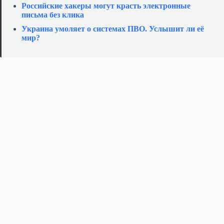
Российские хакеры могут красть электронные
письма без клика
Украина умоляет о системах ПВО. Услышит ли её
мир?