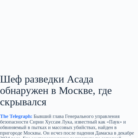
Шеф разведки Асада
обнаружен в Москве, где
скрывался
The Telegraph:
Бывший глава Генерального управления
безопасности Сирии Хуссам Лука, известный как «Паук» и
обвиняемый в пытках и массовых убийствах, найден в
пригороде Москвы. Он исчез после падения Дамаска в декабре