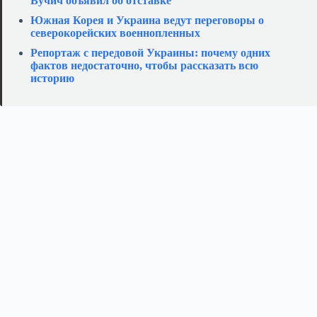
Вучич объявил об отставке
Южная Корея и Украина ведут переговоры о
северокорейских военнопленных
Репортаж с передовой Украины: почему одних
фактов недостаточно, чтобы рассказать всю
историю