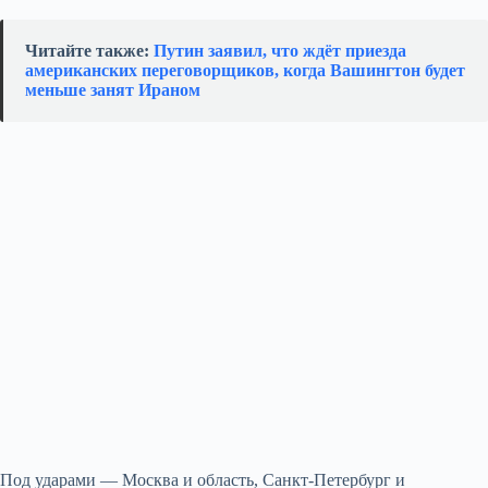
Читайте также:
Путин заявил, что ждёт приезда
американских переговорщиков, когда Вашингтон будет
меньше занят Ираном
Под ударами — Москва и область, Санкт‑Петербург и