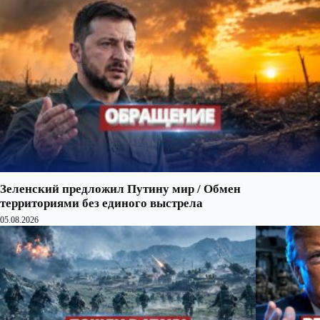
Зеленский предложил Путину мир / Обмен
территориями без единого выстрела
05.08.2026