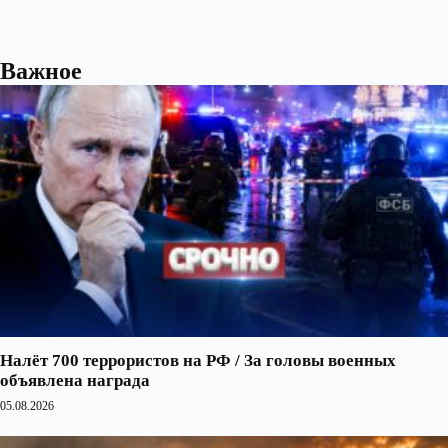
Важное
Налёт 700 террористов на РФ / За головы военных
объявлена награда
05.08.2026