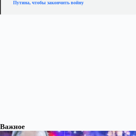
Путина, чтобы закончить войну
Важное