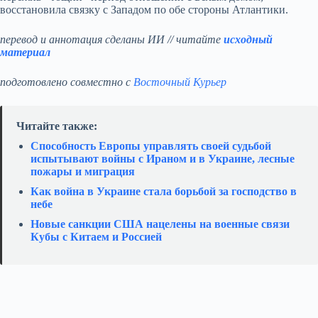
восстановила связку с Западом по обе стороны Атлантики.
перевод и аннотация сделаны ИИ // читайте
исходный
материал
подготовлено совместно с
Восточный Курьер
Читайте также:
Способность Европы управлять своей судьбой
испытывают войны с Ираном и в Украине, лесные
пожары и миграция
Как война в Украине стала борьбой за господство в
небе
Новые санкции США нацелены на военные связи
Кубы с Китаем и Россией