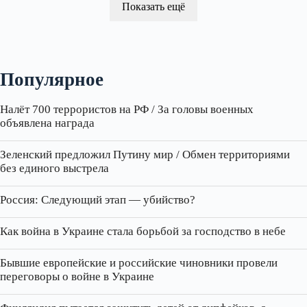
Показать ещё
Популярное
Налёт 700 террористов на РФ / За головы военных
объявлена награда
Зеленский предложил Путину мир / Обмен территориями
без единого выстрела
Россия: Следующий этап — убийство?
Как война в Украине стала борьбой за господство в небе
Бывшие европейские и российские чиновники провели
переговоры о войне в Украине