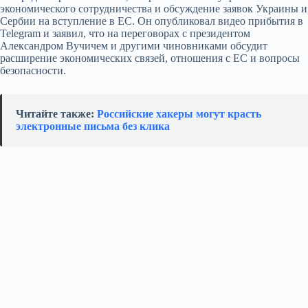
экономического сотрудничества и обсуждение заявок Украины и
Сербии на вступление в ЕС. Он опубликовал видео прибытия в
Telegram и заявил, что на переговорах с президентом
Александром Вучичем и другими чиновниками обсудит
расширение экономических связей, отношения с ЕС и вопросы
безопасности.
Читайте также:
Российские хакеры могут красть
электронные письма без клика