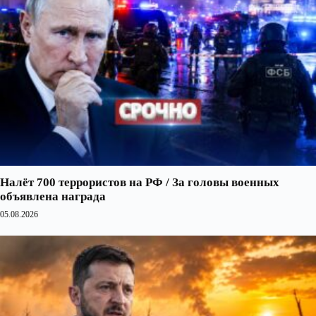
Налёт 700 террористов на РФ / За головы военных
объявлена награда
05.08.2026