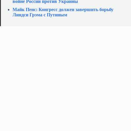
войне России против Украины
Майк Пенс: Конгресс должен завершить борьбу
Линдси Грэма с Путиным