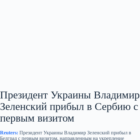
Президент Украины Владимир
Зеленский прибыл в Сербию с
первым визитом
Reuters:
Президент Украины Владимир Зеленский прибыл в
Белград с первым визитом, направленным на укрепление