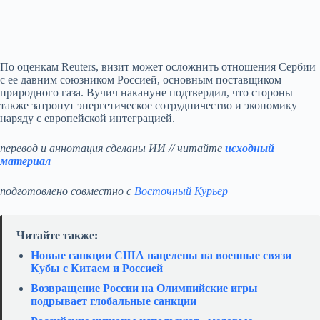
По оценкам Reuters, визит может осложнить отношения Сербии
с ее давним союзником Россией, основным поставщиком
природного газа. Вучич накануне подтвердил, что стороны
также затронут энергетическое сотрудничество и экономику
наряду с европейской интеграцией.
перевод и аннотация сделаны ИИ // читайте
исходный
материал
подготовлено совместно с
Восточный Курьер
Читайте также:
Новые санкции США нацелены на военные связи
Кубы с Китаем и Россией
Возвращение России на Олимпийские игры
подрывает глобальные санкции