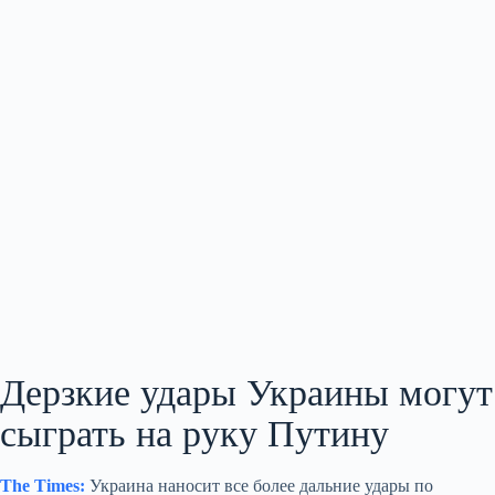
Дерзкие удары Украины могут
сыграть на руку Путину
The Times:
Украина наносит все более дальние удары по