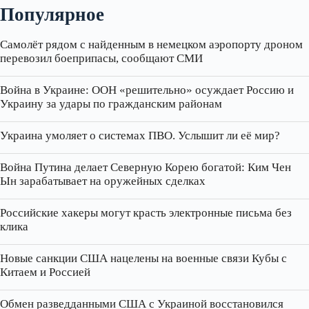
Популярное
Самолёт рядом с найденным в немецком аэропорту дроном
перевозил боеприпасы, сообщают СМИ
Война в Украине: ООН «решительно» осуждает Россию и
Украину за удары по гражданским районам
Украина умоляет о системах ПВО. Услышит ли её мир?
Война Путина делает Северную Корею богатой: Ким Чен
Ын зарабатывает на оружейных сделках
Российские хакеры могут красть электронные письма без
клика
Новые санкции США нацелены на военные связи Кубы с
Китаем и Россией
Обмен разведданными США с Украиной восстановился