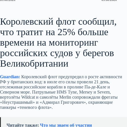
Королевский флот сообщил,
что тратит на 25% больше
времени на мониторинг
российских судов у берегов
Великобритании
Guardian:
Королевский флот предупредил о росте активности
РФ у британских вод: в июле его силы провели 21 день,
отслеживая российские корабли в проливе Па-де-Кале и
Северном море. Патрульные HMS Tyne, Mersey и Severn,
вертолёты Wildcat и самолёты Merlin сопровождали фрегаты
«Неустрашимый» и «Адмирал Григорович», охраняющие
танкеры «теневого флота».
Читайте также:
Что мы знаем об участии