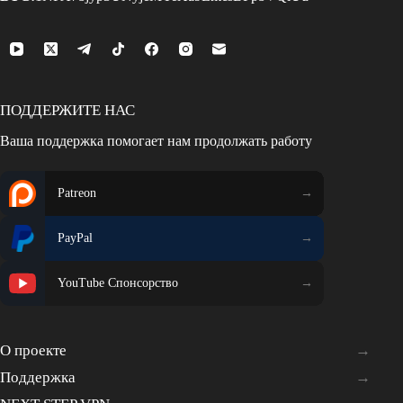
ПОДДЕРЖИТЕ НАС
Ваша поддержка помогает нам продолжать работу
Patreon
PayPal
YouTube Спонсорство
О проекте
Поддержка