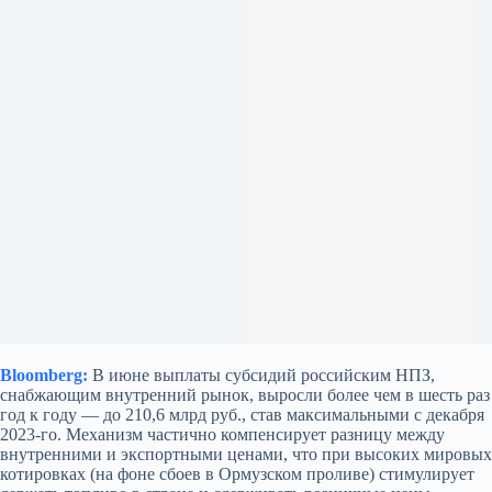
Bloomberg:
В июне выплаты субсидий российским НПЗ,
снабжающим внутренний рынок, выросли более чем в шесть раз
год к году — до 210,6 млрд руб., став максимальными с декабря
2023-го. Механизм частично компенсирует разницу между
внутренними и экспортными ценами, что при высоких мировых
котировках (на фоне сбоев в Ормузском проливе) стимулирует