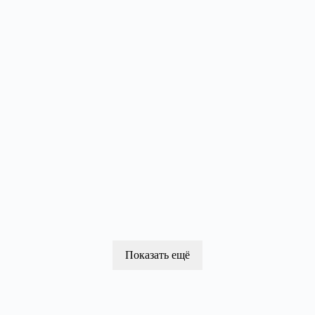
Показать ещё