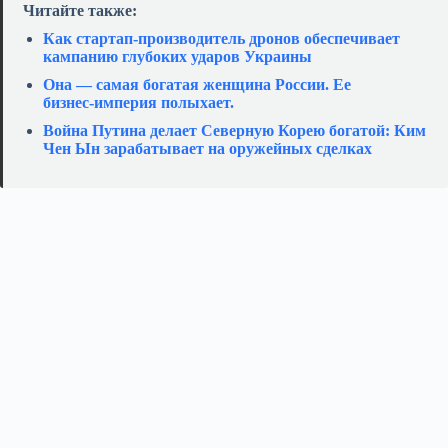
Читайте также:
Как стартап‑производитель дронов обеспечивает
кампанию глубоких ударов Украины
Она — самая богатая женщина России. Ее
бизнес‑империя полыхает.
Война Путина делает Северную Корею богатой: Ким
Чен Ын зарабатывает на оружейных сделках