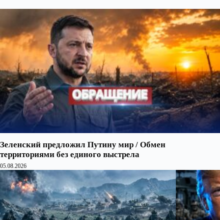
Зеленский предложил Путину мир / Обмен
территориями без единого выстрела
05.08.2026