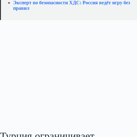
Эксперт по безопасности ХДС: Россия ведёт игру без
правил
Турция ограничивает