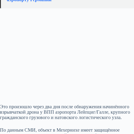
Это произошло через два дня после обнаружения начинённого
взрывчаткой дрона у ВПП аэропорта Лейпциг/Галле, крупного
гражданского грузового и натовского логистического узла.
По данным СМИ, объект в Мехернихе имеет защищённое