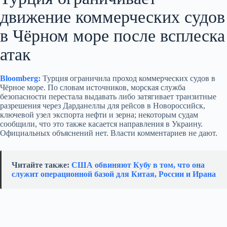
движение коммерческих судов
в Чёрном море после всплеска
атак
Bloomberg:
Турция ограничила проход коммерческих судов в
Чёрное море. По словам источников, морская служба
безопасности перестала выдавать либо затягивает транзитные
разрешения через Дарданеллы для рейсов в Новороссийск,
ключевой узел экспорта нефти и зерна; некоторым судам
сообщили, что это также касается направления в Украину.
Официальных объяснений нет. Власти комментариев не дают.
Читайте также:
США обвиняют Кубу в том, что она
служит операционной базой для Китая, России и Ирана