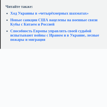
Читайте также:
Ход Украины в «четырёхмерных шахматах»
Новые санкции США нацелены на военные связи
Кубы с Китаем и Россией
Способность Европы управлять своей судьбой
испытывают войны с Ираном и в Украине, лесные
пожары и миграция