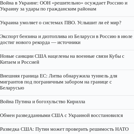
Война в Украине: ООН «решительно» осуждает Россию и
Украину за удары по гражданским районам
Украина умоляет о системах ПВО. Услышит ли её мир?
Экспорт бензина и дизтоплива из Беларуси в Россию в июле
достиг нового рекорда — источники
Новые санкции США нацелены на военные связи Кубы с
Китаем и Россией
Внешняя граница ЕС: Литва обнаружила туннель для
мигрантов под пограничным забором на границе с
Беларусью
Война Путина и богохульство Кирилла
Обмен разведданными США с Украиной восстановился
Разведка США: Путин может проверить решимость НАТО