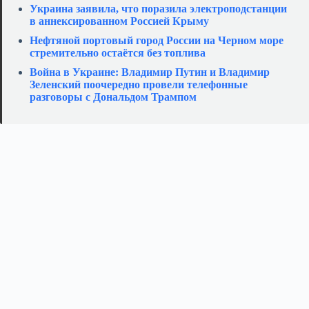
Украина заявила, что поразила электроподстанции
в аннексированном Россией Крыму
Нефтяной портовый город России на Черном море
стремительно остаётся без топлива
Война в Украине: Владимир Путин и Владимир
Зеленский поочередно провели телефонные
разговоры с Дональдом Трампом