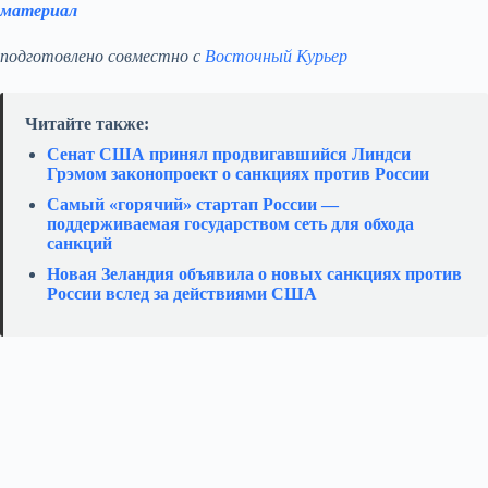
материал
подготовлено совместно с
Восточный Курьер
Читайте также:
Сенат США принял продвигавшийся Линдси
Грэмом законопроект о санкциях против России
Самый «горячий» стартап России —
поддерживаемая государством сеть для обхода
санкций
Новая Зеландия объявила о новых санкциях против
России вслед за действиями США