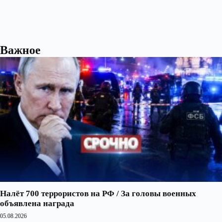
Важное
Налёт 700 террористов на РФ / За головы военных
объявлена награда
05.08.2026