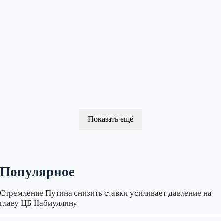
Показать ещё
Популярное
Стремление Путина снизить ставки усиливает давление на
главу ЦБ Набиуллину