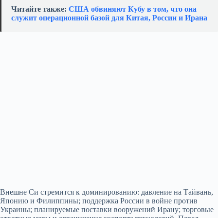
Читайте также:
США обвиняют Кубу в том, что она
служит операционной базой для Китая, России и Ирана
Внешне Си стремится к доминированию: давление на Тайвань,
Японию и Филиппины; поддержка России в войне против
Украины; планируемые поставки вооружений Ирану; торговые