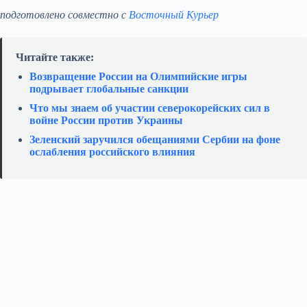
подготовлено совместно с
Восточный Курьер
Читайте также:
Возвращение России на Олимпийские игры
подрывает глобальные санкции
Что мы знаем об участии северокорейских сил в
войне России против Украины
Зеленский заручился обещаниями Сербии на фоне
ослабления российского влияния