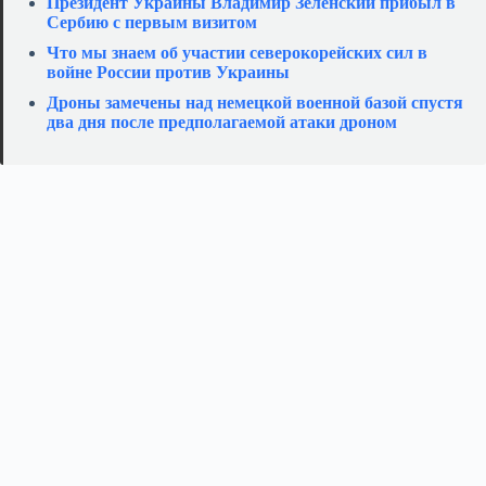
Президент Украины Владимир Зеленский прибыл в
Сербию с первым визитом
Что мы знаем об участии северокорейских сил в
войне России против Украины
Дроны замечены над немецкой военной базой спустя
два дня после предполагаемой атаки дроном