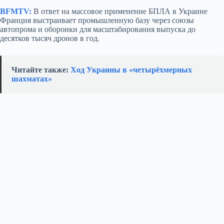
BFMTV:
В ответ на массовое применение БПЛА в Украине
Франция выстраивает промышленную базу через союзы
автопрома и оборонки для масштабирования выпуска до
десятков тысяч дронов в год.
Читайте также:
Ход Украины в «четырёхмерных
шахматах»