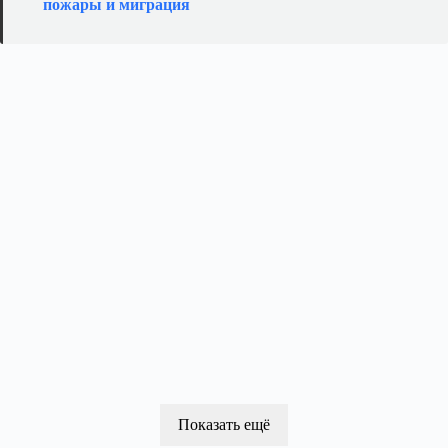
пожары и миграция
Показать ещё