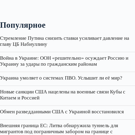
Популярное
Стремление Путина снизить ставки усиливает давление на
главу ЦБ Набиуллину
Война в Украине: ООН «решительно» осуждает Россию и
Украину за удары по гражданским районам
Украина умоляет о системах ПВО. Услышит ли её мир?
Новые санкции США нацелены на военные связи Кубы с
Китаем и Россией
Обмен разведданными США с Украиной восстановился
Внешняя граница ЕС: Литва обнаружила туннель для
мигрантов под пограничным забором на границе с