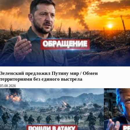
Зеленский предложил Путину мир / Обмен
территориями без единого выстрела
05.08.2026