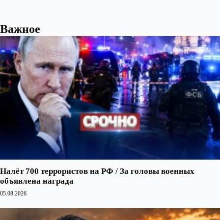
Важное
Налёт 700 террористов на РФ / За головы военных
объявлена награда
05.08.2026