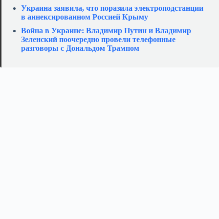
Украина заявила, что поразила электроподстанции
в аннексированном Россией Крыму
Война в Украине: Владимир Путин и Владимир
Зеленский поочередно провели телефонные
разговоры с Дональдом Трампом