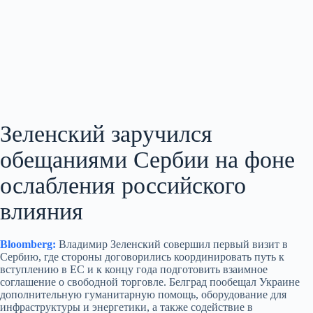
Зеленский заручился
обещаниями Сербии на фоне
ослабления российского
влияния
Bloomberg:
Владимир Зеленский совершил первый визит в
Сербию, где стороны договорились координировать путь к
вступлению в ЕС и к концу года подготовить взаимное
соглашение о свободной торговле. Белград пообещал Украине
дополнительную гуманитарную помощь, оборудование для
инфраструктуры и энергетики, а также содействие в