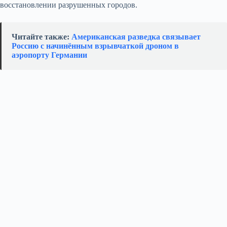
восстановлении разрушенных городов.
Читайте также:
Американская разведка связывает
Россию с начинённым взрывчаткой дроном в
аэропорту Германии