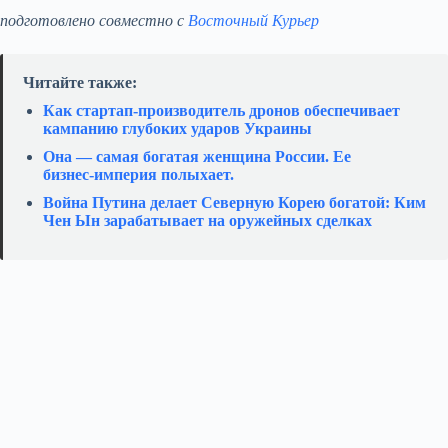
подготовлено совместно с
Восточный Курьер
Читайте также:
Как стартап‑производитель дронов обеспечивает
кампанию глубоких ударов Украины
Она — самая богатая женщина России. Ее
бизнес‑империя полыхает.
Война Путина делает Северную Корею богатой: Ким
Чен Ын зарабатывает на оружейных сделках