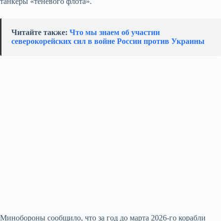
танкеры «теневого флота».
Читайте также:
Что мы знаем об участии
северокорейских сил в войне России против Украины
Минобороны сообщило, что за год до марта 2026-го корабли