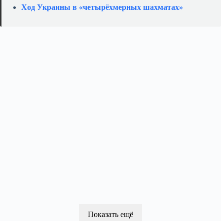
Ход Украины в «четырёхмерных шахматах»
Показать ещё