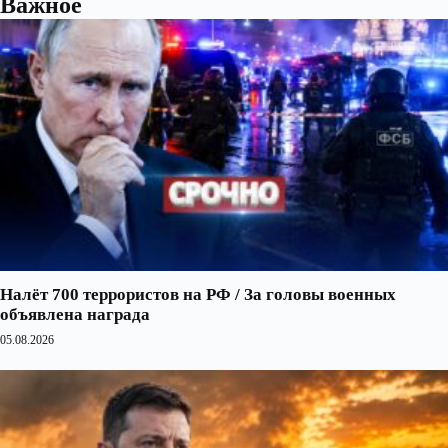
Важное
Налёт 700 террористов на РФ / За головы военных
объявлена награда
05.08.2026