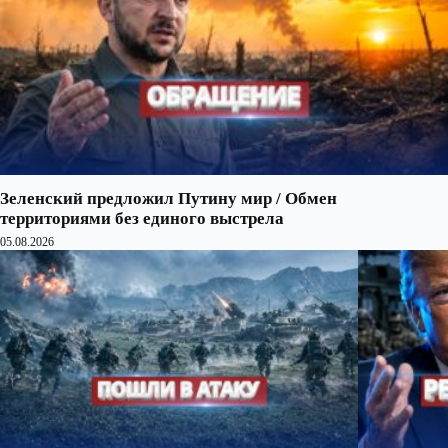
Зеленский предложил Путину мир / Обмен
территориями без единого выстрела
05.08.2026