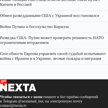
Китаем и Россией
Обмен разведданными США с Украиной восстановился
Война Путина и богохульство Кирилла
Разведка США: Путин может проверить решимость НАТО
ограниченным вторжением
Способность Европы управлять своей судьбой испытывают
войны с Ираном и в Украине, лесные пожары и миграция
Чтобы связаться с нами
пишите в бот приёма сообщений
в Telegram
@nextamail_bot
, на электронную почту
contact@nexta.tv