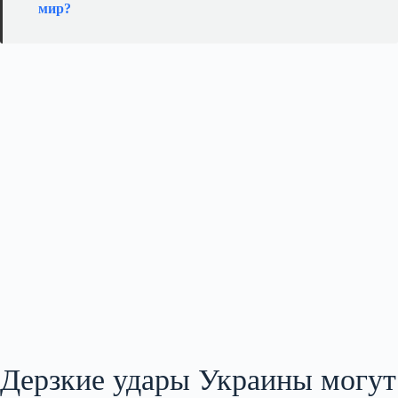
мир?
Дерзкие удары Украины могут