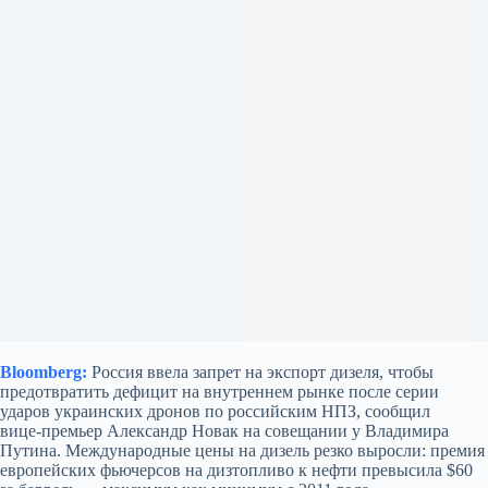
Bloomberg:
Россия ввела запрет на экспорт дизеля, чтобы
предотвратить дефицит на внутреннем рынке после серии
ударов украинских дронов по российским НПЗ, сообщил
вице‑премьер Александр Новак на совещании у Владимира
Путина. Международные цены на дизель резко выросли: премия
европейских фьючерсов на дизтопливо к нефти превысила $60