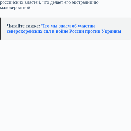
российских властей, что делает его экстрадицию
маловероятной.
Читайте также:
Что мы знаем об участии
северокорейских сил в войне России против Украины