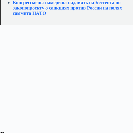
Конгрессмены намерены надавить на Бессента по
законопроекту о санкциях против России на полях
саммита НАТО