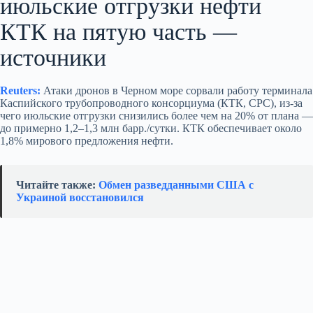
июльские отгрузки нефти
КТК на пятую часть —
источники
Reuters:
Атаки дронов в Черном море сорвали работу терминала
Каспийского трубопроводного консорциума (КТК, CPC), из‑за
чего июльские отгрузки снизились более чем на 20% от плана —
до примерно 1,2–1,3 млн барр./сутки. КТК обеспечивает около
1,8% мирового предложения нефти.
Читайте также:
Обмен разведданными США с
Украиной восстановился