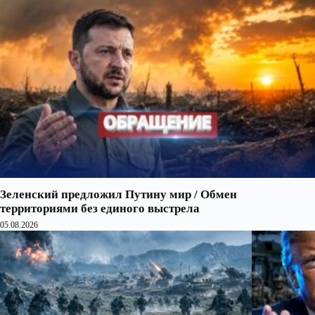
Зеленский предложил Путину мир / Обмен
территориями без единого выстрела
05.08.2026