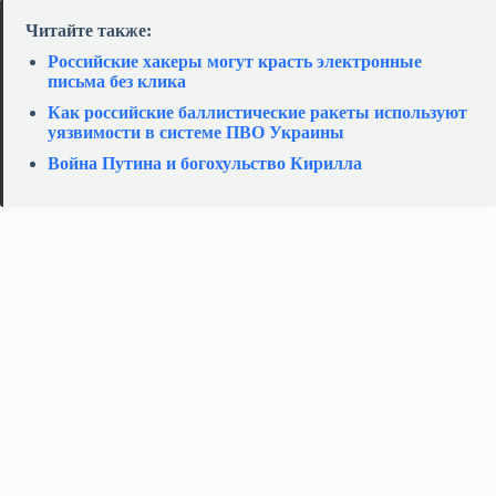
Читайте также:
Российские хакеры могут красть электронные
письма без клика
Как российские баллистические ракеты используют
уязвимости в системе ПВО Украины
Война Путина и богохульство Кирилла