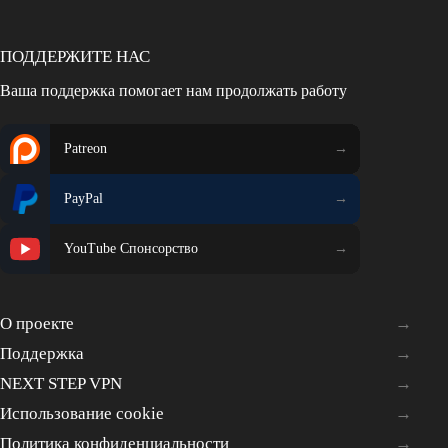
ПОДДЕРЖИТЕ НАС
Ваша поддержка помогает нам продолжать работу
Patreon
PayPal
YouTube Спонсорство
О проекте
Поддержка
NEXT STEP VPN
Использование cookie
Политика конфиденциальности