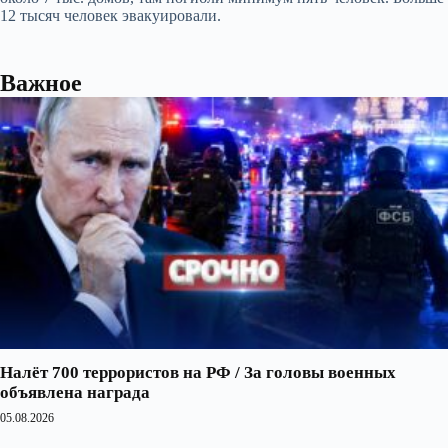
12 тысяч человек эвакуировали.
Важное
Налёт 700 террористов на РФ / За головы военных
объявлена награда
05.08.2026