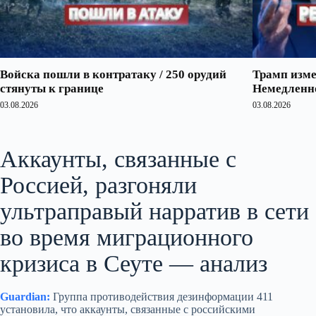
Войска пошли в контратаку / 250 орудий
Трамп изме
стянуты к границе
Немедленно
03.08.2026
03.08.2026
Аккаунты, связанные с
Россией, разгоняли
ультраправый нарратив в сети
во время миграционного
кризиса в Сеуте — анализ
Guardian:
Группа противодействия дезинформации 411
установила, что аккаунты, связанные с российскими