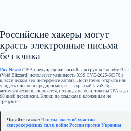
Российские хакеры могут
красть электронные письма
без клика
Fox News:
CISA предупредила: российская группа Laundry Bear
(Void Blizzard) использует уязвимость XSS CVE-2025-66376 в
классическом веб‑интерфейсе Zimbra. Достаточно открыть или
увидеть письмо в предпросмотре — скрытый JavaScript
автоматически выполняется, похищая пароли, токены 2FA и до
90 дней переписки. Клики по ссылкам и вложениям не
требуются.
Читайте также:
Что мы знаем об участии
северокорейских сил в войне России против Украины