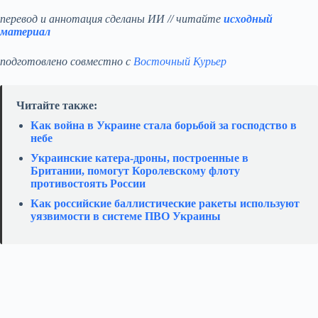
перевод и аннотация сделаны ИИ // читайте
исходный
материал
подготовлено совместно с
Восточный Курьер
Читайте также:
Как война в Украине стала борьбой за господство в
небе
Украинские катера‑дроны, построенные в
Британии, помогут Королевскому флоту
противостоять России
Как российские баллистические ракеты используют
уязвимости в системе ПВО Украины