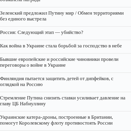
Зеленский предложил Путину мир / Обмен территориями
без единого выстрела
Россия: Следующий этап — убийство?
Как война в Украине стала борьбой за господство в небе
Бывшие европейские и российские чиновники провели
переговоры о войне в Украине
Финляндия пытается защитить детей от дипфейков, с
оглядкой на Россию
Стремление Путина снизить ставки усиливает давление на
главу ЦБ Набиуллину
Украинские катера‑дроны, построенные в Британии,
помогут Королевскому флоту противостоять России