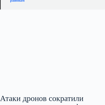
районам
Атаки дронов сократили