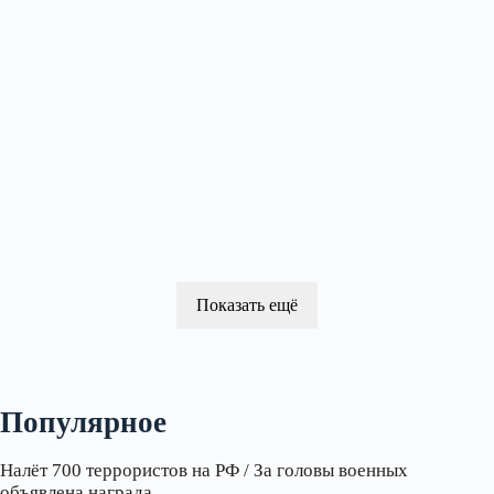
Показать ещё
Популярное
Налёт 700 террористов на РФ / За головы военных
объявлена награда