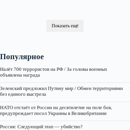
Показать ещё
Популярное
Налёт 700 террористов на РФ / За головы военных
объявлена награда
Зеленский предложил Путину мир / Обмен территориями
без единого выстрела
НАТО отстаёт от России на десятилетие на поле боя,
предупреждает посол Украины в Великобритании
Россия: Следующий этап — убийство?