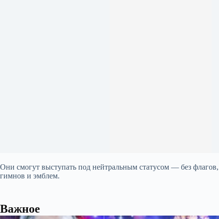
Они смогут выступать под нейтральным статусом — без флагов,
гимнов и эмблем.
Важное