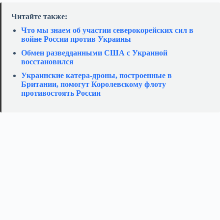
Читайте также:
Что мы знаем об участии северокорейских сил в
войне России против Украины
Обмен разведданными США с Украиной
восстановился
Украинские катера‑дроны, построенные в
Британии, помогут Королевскому флоту
противостоять России