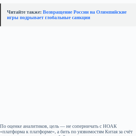
Читайте также:
Возвращение России на Олимпийские
игры подрывает глобальные санкции
По оценке аналитиков, цель — не соперничать с НОАК
«платформа к платформе», а бить по уязвимостям Китая за счёт