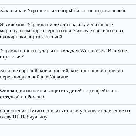
Как война в Украине стала борьбой за господство в небе
Эксклюзив: Украина переходит на альтернативные
маршруты экспорта зерна и подсчитывает потери из‑за
блокировки портов Россией
Украина наносит удары по складам Wildberries. В чем ее
стратегия?
Бывшие европейские и российские чиновники провели
переговоры о войне в Украине
Финляндия пытается защитить детей от дипфейков, с
оглядкой на Россию
Стремление Путина снизить ставки усиливает давление на
главу ЦБ Набиуллину