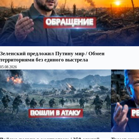
Зеленский предложил Путину мир / Обмен
территориями без единого выстрела
05.08.2026