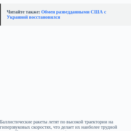
Читайте также:
Обмен разведданными США с
Украиной восстановился
Баллистические ракеты летят по высокой траектории на
гиперзвуковых скоростях, что делает их наиболее трудной