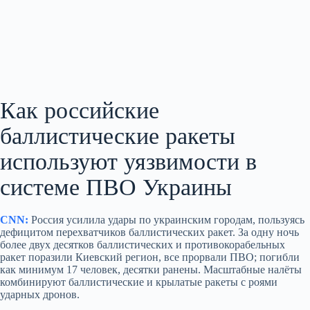
Как российские
баллистические ракеты
используют уязвимости в
системе ПВО Украины
CNN:
Россия усилила удары по украинским городам, пользуясь
дефицитом перехватчиков баллистических ракет. За одну ночь
более двух десятков баллистических и противокорабельных
ракет поразили Киевский регион, все прорвали ПВО; погибли
как минимум 17 человек, десятки ранены. Масштабные налёты
комбинируют баллистические и крылатые ракеты с роями
ударных дронов.