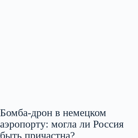
Бомба-дрон в немецком
аэропорту: могла ли Россия
быть причастна?