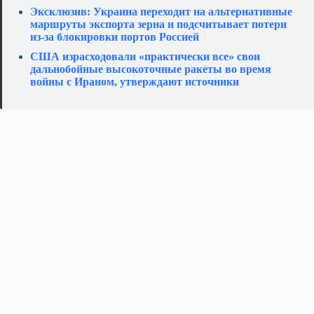
Эксклюзив: Украина переходит на альтернативные
маршруты экспорта зерна и подсчитывает потери
из‑за блокировки портов Россией
США израсходовали «практически все» свои
дальнобойные высокоточные ракеты во время
войны с Ираном, утверждают источники