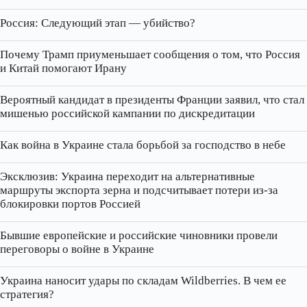
Россия: Следующий этап — убийство?
Почему Трамп приуменьшает сообщения о том, что Россия
и Китай помогают Ирану
Вероятный кандидат в президенты Франции заявил, что стал
мишенью российской кампании по дискредитации
Как война в Украине стала борьбой за господство в небе
Эксклюзив: Украина переходит на альтернативные
маршруты экспорта зерна и подсчитывает потери из‑за
блокировки портов Россией
Бывшие европейские и российские чиновники провели
переговоры о войне в Украине
Украина наносит удары по складам Wildberries. В чем ее
стратегия?