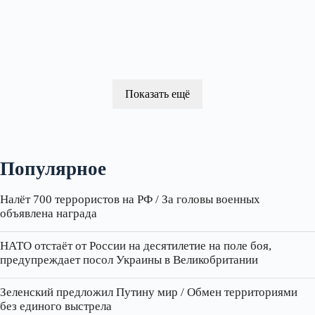
Показать ещё
Популярное
Налёт 700 террористов на РФ / За головы военных
объявлена награда
НАТО отстаёт от России на десятилетие на поле боя,
предупреждает посол Украины в Великобритании
Зеленский предложил Путину мир / Обмен территориями
без единого выстрела