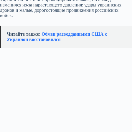
изменился из‑за нарастающего давления: удары украинских
дронов и малые, дорогостоящие продвижения российских
войск.
Читайте также:
Обмен разведданными США с
Украиной восстановился