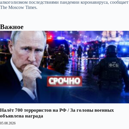
алкоголизмом последствиями пандемии коронавируса, сообщает
The Moscow Times.
Важное
Налёт 700 террористов на РФ / За головы военных
объявлена награда
05.08.2026