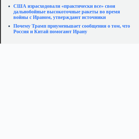
США израсходовали «практически все» свои
дальнобойные высокоточные ракеты во время
войны с Ираном, утверждают источники
Почему Трамп приуменьшает сообщения о том, что
Россия и Китай помогают Ирану