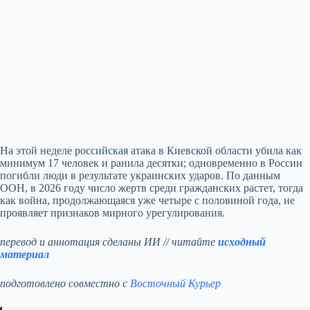
На этой неделе российская атака в Киевской области убила как
минимум 17 человек и ранила десятки; одновременно в России
погибли люди в результате украинских ударов. По данным
ООН, в 2026 году число жертв среди гражданских растет, тогда
как война, продолжающаяся уже четыре с половиной года, не
проявляет признаков мирного урегулирования.
перевод и аннотация сделаны ИИ // читайте
исходный
материал
подготовлено совместно с
Восточный Курьер