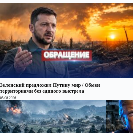
Зеленский предложил Путину мир / Обмен
территориями без единого выстрела
05.08.2026