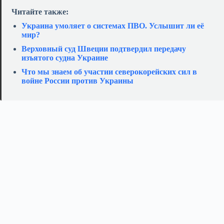
Читайте также:
Украина умоляет о системах ПВО. Услышит ли её
мир?
Верховный суд Швеции подтвердил передачу
изъятого судна Украине
Что мы знаем об участии северокорейских сил в
войне России против Украины