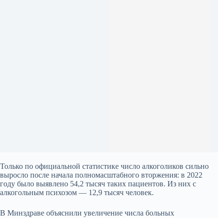
Только по официальной статистике число алкоголиков сильно
выросло после начала полномасштабного вторжения: в 2022
году было выявлено 54,2 тысяч таких пациентов. Из них с
алкогольным психозом — 12,9 тысяч человек.
В Минздраве объяснили увеличение числа больных