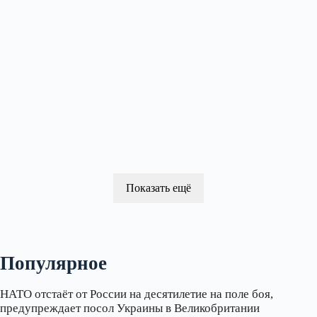
Показать ещё
Популярное
НАТО отстаёт от России на десятилетие на поле боя,
предупреждает посол Украины в Великобритании