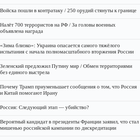
Войска пошли в контратаку / 250 орудий стянуты к границе
Налёт 700 террористов на РФ / За головы военных
объявлена награда
«Зима близко»: Украина опасается самого тяжёлого
испытания с начала полномасштабного вторжения России
Зеленский предложил Путину мир / Обмен территориями
без единого выстрела
Почему Трамп приуменьшает сообщения о том, что Россия
и Китай помогают Ирану
Россия: Следующий этап — убийство?
Вероятный кандидат в президенты Франции заявил, что стал
мишенью российской кампании по дискредитации