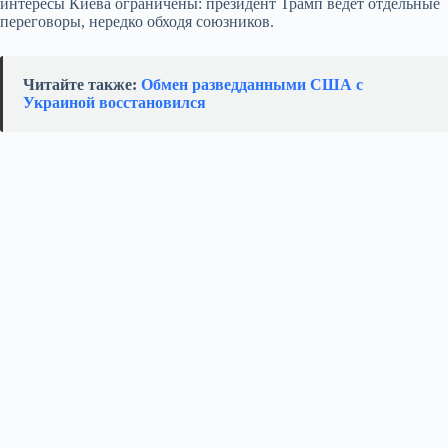
интересы Киева ограничены: президент Трамп ведёт отдельные
переговоры, нередко обходя союзников.
Читайте также:
Обмен разведданными США с
Украиной восстановился