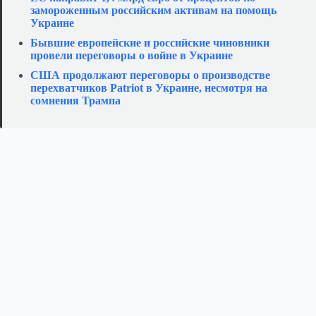
замороженным российским активам на помощь
Украине
Бывшие европейские и российские чиновники
провели переговоры о войне в Украине
США продолжают переговоры о производстве
перехватчиков Patriot в Украине, несмотря на
сомнения Трампа