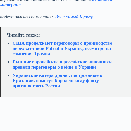
материал
подготовлено совместно с
Восточный Курьер
Читайте также:
США продолжают переговоры о производстве
перехватчиков Patriot в Украине, несмотря на
сомнения Трампа
Бывшие европейские и российские чиновники
провели переговоры о войне в Украине
Украинские катера‑дроны, построенные в
Британии, помогут Королевскому флоту
противостоять России