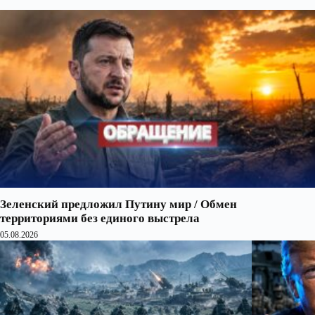
Зеленский предложил Путину мир / Обмен
территориями без единого выстрела
05.08.2026