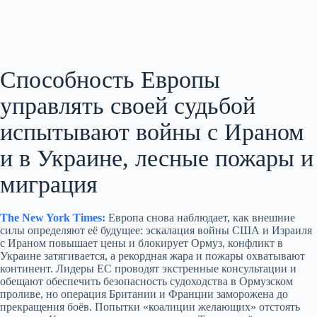
Способность Европы
управлять своей судьбой
испытывают войны с Ираном
и в Украине, лесные пожары и
миграция
The New York Times:
Европа снова наблюдает, как внешние
силы определяют её будущее: эскалация войны США и Израиля
с Ираном повышает цены и блокирует Ормуз, конфликт в
Украине затягивается, а рекордная жара и пожары охватывают
континент. Лидеры ЕС проводят экстренные консультации и
обещают обеспечить безопасность судоходства в Ормузском
проливе, но операция Британии и Франции заморожена до
прекращения боёв. Попытки «коалиции желающих» отстоять