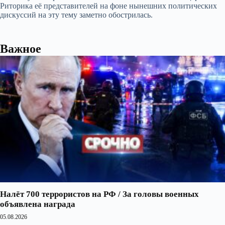
Риторика её представителей на фоне нынешних политических
дискуссий на эту тему заметно обострилась.
Важное
Налёт 700 террористов на РФ / За головы военных
объявлена награда
05.08.2026