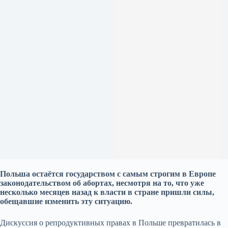
Польша остаётся государством с самым строгим в Европе
законодательством об абортах, несмотря на то, что уже
несколько месяцев назад к власти в стране пришли силы,
обещавшие изменить эту ситуацию.
Дискуссия о репродуктивных правах в Польше превратилась в