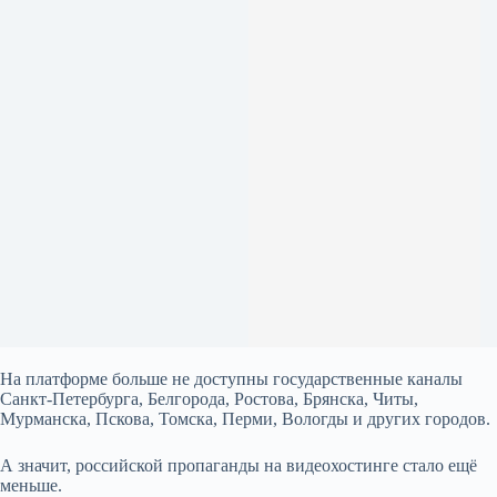
На платформе больше не доступны государственные каналы
Санкт-Петербурга, Белгорода, Ростова, Брянска, Читы,
Мурманска, Пскова, Томска, Перми, Вологды и других городов.
А значит, российской пропаганды на видеохостинге стало ещё
меньше.