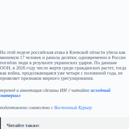
На этой неделе российская атака в Киевской области убила как
минимум 17 человек и ранила десятки; одновременно в России
погибли люди в результате украинских ударов. По данным
ООН, в 2026 году число жертв среди гражданских растет, тогда
как война, продолжающаяся уже четыре с половиной года, не
проявляет признаков мирного урегулирования.
перевод и аннотация сделаны ИИ // читайте
исходный
материал
подготовлено совместно с
Восточный Курьер
Читайте также: