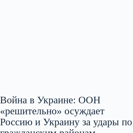
Война в Украине: ООН
«решительно» осуждает
Россию и Украину за удары по
гражданским районам