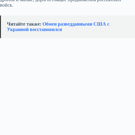
войск.
Читайте также:
Обмен разведданными США с
Украиной восстановился