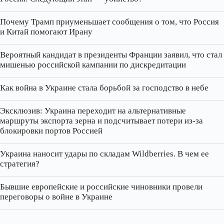
Почему Трамп приуменьшает сообщения о том, что Россия
и Китай помогают Ирану
Вероятный кандидат в президенты Франции заявил, что стал
мишенью российской кампании по дискредитации
Как война в Украине стала борьбой за господство в небе
Эксклюзив: Украина переходит на альтернативные
маршруты экспорта зерна и подсчитывает потери из‑за
блокировки портов Россией
Украина наносит удары по складам Wildberries. В чем ее
стратегия?
Бывшие европейские и российские чиновники провели
переговоры о войне в Украине