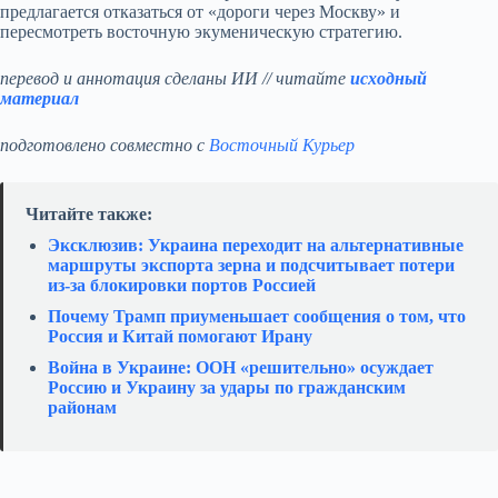
предлагается отказаться от «дороги через Москву» и
пересмотреть восточную экуменическую стратегию.
перевод и аннотация сделаны ИИ // читайте
исходный
материал
подготовлено совместно с
Восточный Курьер
Читайте также:
Эксклюзив: Украина переходит на альтернативные
маршруты экспорта зерна и подсчитывает потери
из‑за блокировки портов Россией
Почему Трамп приуменьшает сообщения о том, что
Россия и Китай помогают Ирану
Война в Украине: ООН «решительно» осуждает
Россию и Украину за удары по гражданским
районам