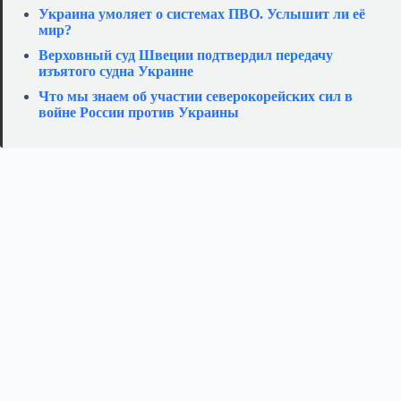
Украина умоляет о системах ПВО. Услышит ли её
мир?
Верховный суд Швеции подтвердил передачу
изъятого судна Украине
Что мы знаем об участии северокорейских сил в
войне России против Украины