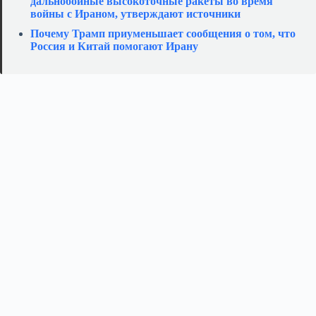
дальнобойные высокоточные ракеты во время
войны с Ираном, утверждают источники
Почему Трамп приуменьшает сообщения о том, что
Россия и Китай помогают Ирану