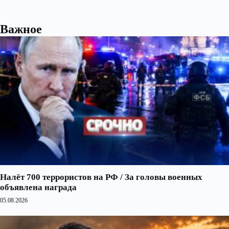
Важное
Налёт 700 террористов на РФ / За головы военных
объявлена награда
05.08.2026