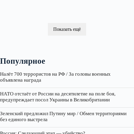
Показать ещё
Популярное
Налёт 700 террористов на РФ / За головы военных
объявлена награда
НАТО отстаёт от России на десятилетие на поле боя,
предупреждает посол Украины в Великобритании
Зеленский предложил Путину мир / Обмен территориями
без единого выстрела
Россия: Следующий этап — убийство?