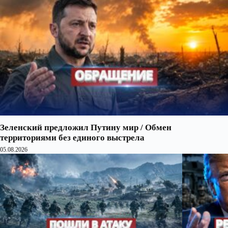
Зеленский предложил Путину мир / Обмен
территориями без единого выстрела
05.08.2026