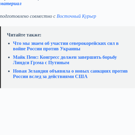
материал
подготовлено совместно с
Восточный Курьер
Читайте также:
Что мы знаем об участии северокорейских сил в
войне России против Украины
Майк Пенс: Конгресс должен завершить борьбу
Линдси Грэма с Путиным
Новая Зеландия объявила о новых санкциях против
России вслед за действиями США