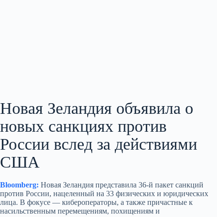
Новая Зеландия объявила о
новых санкциях против
России вслед за действиями
США
Bloomberg:
Новая Зеландия представила 36-й пакет санкций
против России, нацеленный на 33 физических и юридических
лица. В фокусе — кибероператоры, а также причастные к
насильственным перемещениям, похищениям и