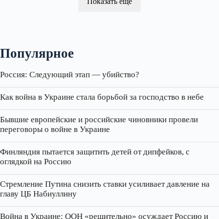
Показать ещё
Популярное
Россия: Следующий этап — убийство?
Как война в Украине стала борьбой за господство в небе
Бывшие европейские и российские чиновники провели
переговоры о войне в Украине
Финляндия пытается защитить детей от дипфейков, с
оглядкой на Россию
Стремление Путина снизить ставки усиливает давление на
главу ЦБ Набиуллину
Война в Украине: ООН «решительно» осуждает Россию и