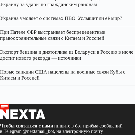
Украину за удары по гражданским районам
Украина умоляет о системах ПВО. Услышит ли её мир?
При Пателе ФБР выстраивает беспрецедентные
правоохранительные связи с Китаем и Россией
Экспорт бензина и дизтоплива из Беларуси в Россию в июле
достиг нового рекорда — источники
Новые санкции США нацелены на военные связи Кубы с
Китаем и Россией
Чтобы связаться с нами
пишите в бот приёма сообщений
в Telegram
@nextamail_bot
, на электронную почту