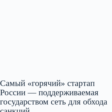
Самый «горячий» стартап
России — поддерживаемая
государством сеть для обхода
санкций