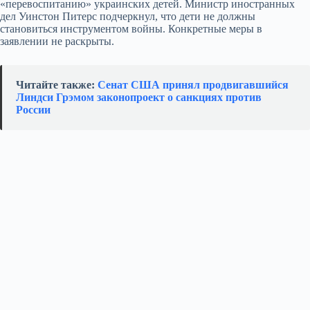
«перевоспитанию» украинских детей. Министр иностранных
дел Уинстон Питерс подчеркнул, что дети не должны
становиться инструментом войны. Конкретные меры в
заявлении не раскрыты.
Читайте также:
Сенат США принял продвигавшийся
Линдси Грэмом законопроект о санкциях против
России