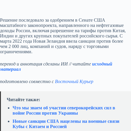
Решение последовало за одобрением в Сенате США
масштабного законопроекта, направленного на нефтегазовые
доходы России, включая разрешение на тарифы против Китая,
Индии и других крупных покупателей российского сырья. С
марта 2022 года Новая Зеландия ввела санкции против более
чем 2 000 лиц, компаний и судов, наряду с торговыми
ограничениями.
перевод и аннотация сделаны ИИ // читайте
исходный
материал
подготовлено совместно с
Восточный Курьер
Читайте также:
Что мы знаем об участии северокорейских сил в
войне России против Украины
Новые санкции США нацелены на военные связи
Кубы с Китаем и Россией