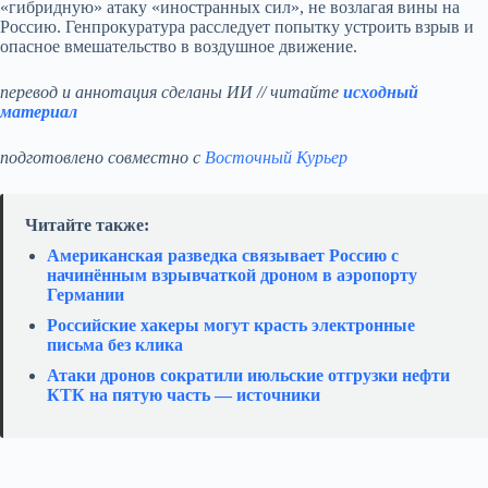
«гибридную» атаку «иностранных сил», не возлагая вины на
Россию. Генпрокуратура расследует попытку устроить взрыв и
опасное вмешательство в воздушное движение.
перевод и аннотация сделаны ИИ // читайте
исходный
материал
подготовлено совместно с
Восточный Курьер
Читайте также:
Американская разведка связывает Россию с
начинённым взрывчаткой дроном в аэропорту
Германии
Российские хакеры могут красть электронные
письма без клика
Атаки дронов сократили июльские отгрузки нефти
КТК на пятую часть — источники