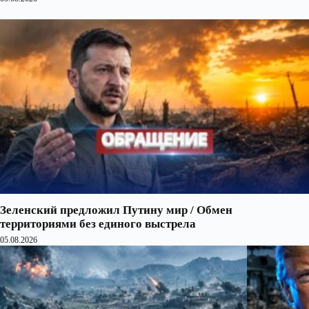
Зеленский предложил Путину мир / Обмен
территориями без единого выстрела
05.08.2026