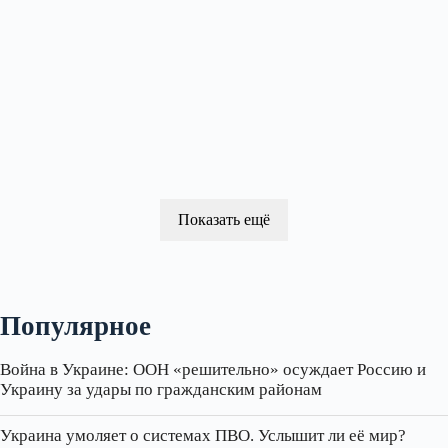
Показать ещё
Популярное
Война в Украине: ООН «решительно» осуждает Россию и
Украину за удары по гражданским районам
Украина умоляет о системах ПВО. Услышит ли её мир?