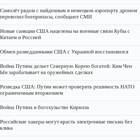
Самолёт рядом с найденным в немецком аэропорту дроном
перевозил боеприпасы, сообщают СМИ
Новые санкции США нацелены на военные связи Кубы с
Китаем и Россией
Обмен разведданными США с Украиной восстановился
Война Путина делает Северную Корею богатой: Ким Чен
Ын зарабатывает на оружейных сделках
Разведка США: Путин может проверить решимость НАТО
ограниченным вторжением
Война Путина и богохульство Кирилла
Российские хакеры могут красть электронные письма без
клика