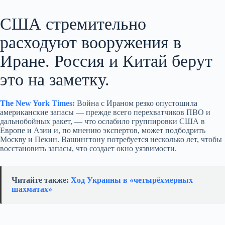
США стремительно
расходуют вооружения в
Иране. Россия и Китай берут
это на заметку.
The New York Times:
Война с Ираном резко опустошила
американские запасы — прежде всего перехватчиков ПВО и
дальнобойных ракет, — что ослабило группировки США в
Европе и Азии и, по мнению экспертов, может подбодрить
Москву и Пекин. Вашингтону потребуется несколько лет, чтобы
восстановить запасы, что создает окно уязвимости.
Читайте также:
Ход Украины в «четырёхмерных
шахматах»