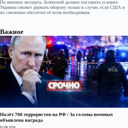
По мнению эксперта, Зеленский должен поставить условие:
Украина сможет держать оборону только в случае, если США и
их союзники обеспечат её всем необходимым.
Важное
Налёт 700 террористов на РФ / За головы военных
объявлена награда
05.08.2026