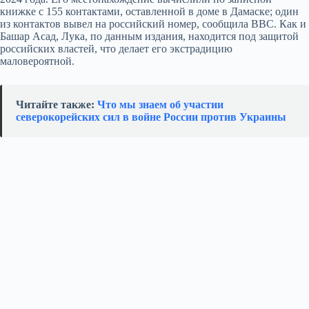
книжке с 155 контактами, оставленной в доме в Дамаске; один
из контактов вывел на российский номер, сообщила BBC. Как и
Башар Асад, Лука, по данным издания, находится под защитой
российских властей, что делает его экстрадицию
маловероятной.
Читайте также:
Что мы знаем об участии
северокорейских сил в войне России против Украины