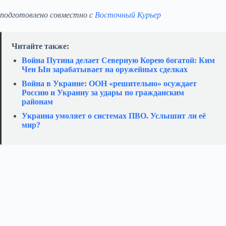
подготовлено совместно с
Восточный Курьер
Читайте также:
Война Путина делает Северную Корею богатой: Ким
Чен Ын зарабатывает на оружейных сделках
Война в Украине: ООН «решительно» осуждает
Россию и Украину за удары по гражданским
районам
Украина умоляет о системах ПВО. Услышит ли её
мир?