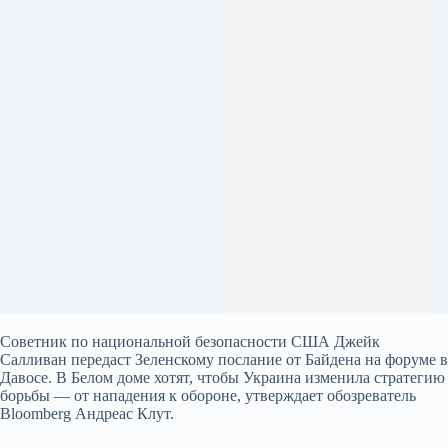
Советник по национальной безопасности США Джейк
Салливан передаст Зеленскому послание от Байдена на форуме в
Давосе. В Белом доме хотят, чтобы Украина изменила стратегию
борьбы — от нападения к обороне, утверждает обозреватель
Bloomberg Андреас Клут.