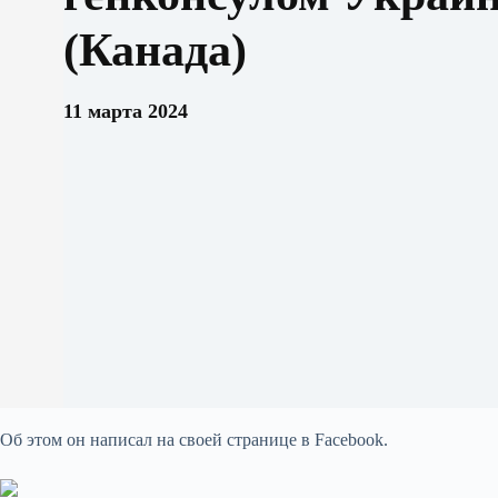
(Канада)
11 марта 2024
Об этом он написал на своей странице в Facebook.