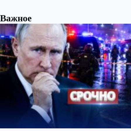
Важное