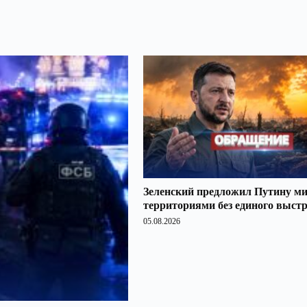
Зеленский предложил Путину ми
территориями без единого выст
05.08.2026