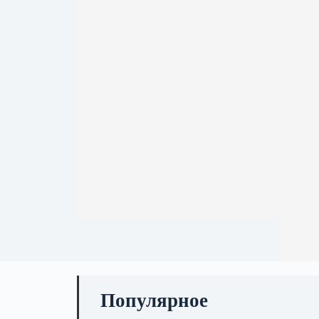
Популярное