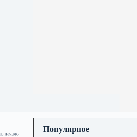
Популярное
ть начало