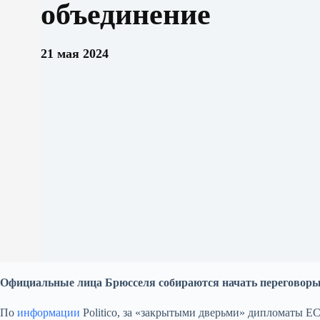
объединение
21 мая 2024
Официальные лица Брюсселя собираются начать переговоры
По
информации
Politico, за «закрытыми дверьми» дипломаты Е