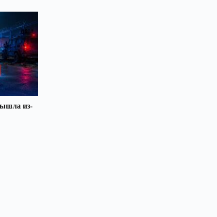
вышла из-