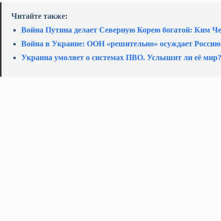
Читайте также:
Война Путина делает Северную Корею богатой: Ким Ч
Война в Украине: ООН «решительно» осуждает Россию
Украина умоляет о системах ПВО. Услышит ли её мир