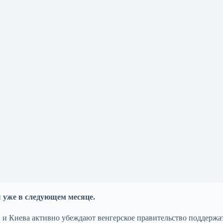
 уже в следующем месяце.
С и Киева активно убеждают венгерское правительство поддержа