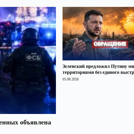
Зеленский предложил Путину ми
территориями без единого выст
05.08.2026
оенных объявлена