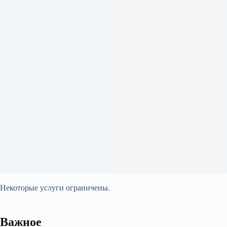
Некоторые услуги ограничены.
Важное