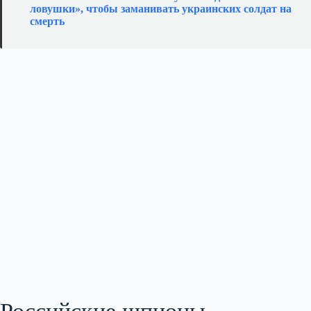
ловушки», чтобы заманивать украинских солдат на
смерть