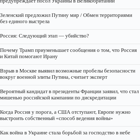
предупреждает посол Украины в Великобритании
Зеленский предложил Путину мир / Обмен территориями
без единого выстрела
Россия: Следующий этап — убийство?
Почему Трамп приуменьшает сообщения о том, что Россия
и Китай помогают Ирану
Взрыв в Москве выявил возможные пробелы безопасности
вокруг военной элиты Путина, считает эксперт
Вероятный кандидат в президенты Франции заявил, что стал
мишенью российской кампании по дискредитации
Когда Россия у порога, а США отступают, Европе нужно
выстроить собственный «способ ведения войны»
Как война в Украине стала борьбой за господство в небе