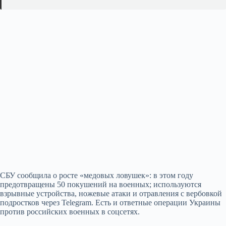
СБУ сообщила о росте «медовых ловушек»: в этом году
предотвращены 50 покушений на военных; используются
взрывные устройства, ножевые атаки и отравления с вербовкой
подростков через Telegram. Есть и ответные операции Украины
против российских военных в соцсетях.