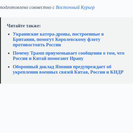
подготовлено совместно с
Восточный Курьер
Читайте также:
Украинские катера‑дроны, построенные в
Британии, помогут Королевскому флоту
противостоять России
Почему Трамп приуменьшает сообщения о том, что
Россия и Китай помогают Ирану
Оборонный доклад Японии предупреждает об
укреплении военных связей Китая, России и КНДР