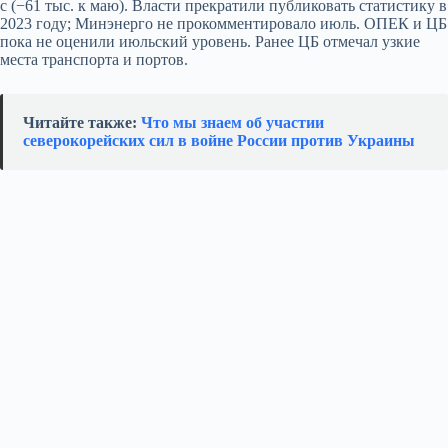
с (−61 тыс. к маю). Власти прекратили публиковать статистику в
2023 году; Минэнерго не прокомментировало июль. ОПЕК и ЦБ
пока не оценили июльский уровень. Ранее ЦБ отмечал узкие
места транспорта и портов.
Читайте также:
Что мы знаем об участии
северокорейских сил в войне России против Украины