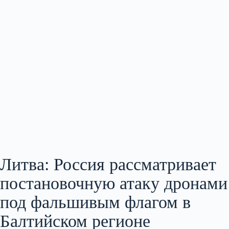
Литва: Россия рассматривает
постановочную атаку дронами
под фальшивым флагом в
Балтийском регионе