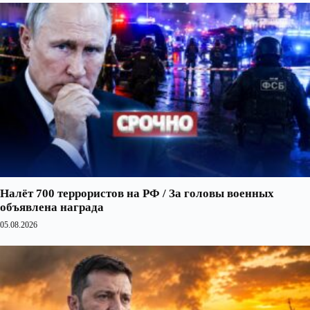
Налёт 700 террористов на РФ / За головы военных
объявлена награда
05.08.2026