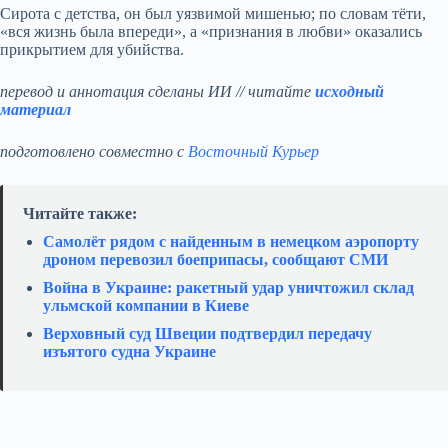
Сирота с детства, он был уязвимой мишенью; по словам тёти,
«вся жизнь была впереди», а «признания в любви» оказались
прикрытием для убийства.
перевод и аннотация сделаны ИИ // читайте
исходный
материал
подготовлено совместно с
Восточный Курьер
Читайте также:
Самолёт рядом с найденным в немецком аэропорту
дроном перевозил боеприпасы, сообщают СМИ
Война в Украине: ракетный удар уничтожил склад
ульмской компании в Киеве
Верховный суд Швеции подтвердил передачу
изъятого судна Украине