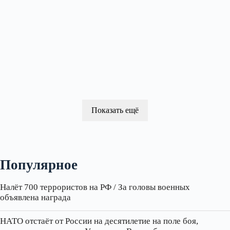
Показать ещё
Популярное
Налёт 700 террористов на РФ / За головы военных
объявлена награда
НАТО отстаёт от России на десятилетие на поле боя,