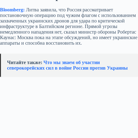
Bloomberg:
Литва заявила, что Россия рассматривает
постановочную операцию под чужим флагом с использованием
захваченных украинских дронов для удара по критической
инфраструктуре в Балтийском регионе. Прямой угрозы
немедленного нападения нет, сказал министр обороны Робертас
Каунас: Москва пока на этапе обсуждений, но имеет украинские
аппараты и способна восстановить их.
Читайте также:
Что мы знаем об участии
северокорейских сил в войне России против Украины