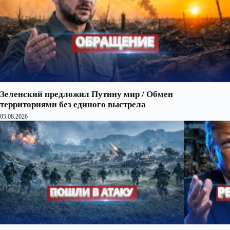
Зеленский предложил Путину мир / Обмен
территориями без единого выстрела
05.08.2026