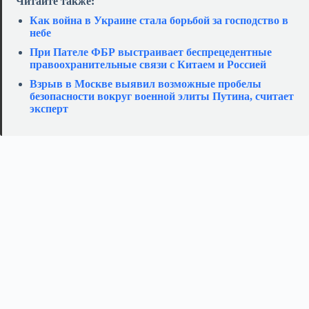
Читайте также:
Как война в Украине стала борьбой за господство в
небе
При Пателе ФБР выстраивает беспрецедентные
правоохранительные связи с Китаем и Россией
Взрыв в Москве выявил возможные пробелы
безопасности вокруг военной элиты Путина, считает
эксперт