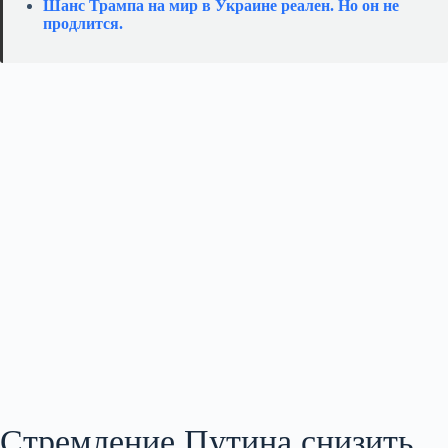
Шанс Трампа на мир в Украине реален. Но он не
продлится.
Стремление Путина снизить