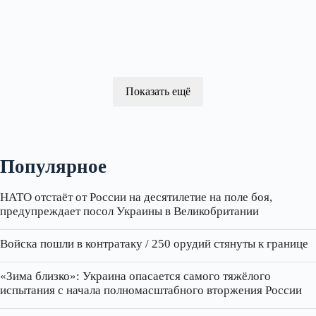
Показать ещё
Популярное
НАТО отстаёт от России на десятилетие на поле боя,
предупреждает посол Украины в Великобритании
Войска пошли в контратаку / 250 орудий стянуты к границе
«Зима близко»: Украина опасается самого тяжёлого
испытания с начала полномасштабного вторжения России