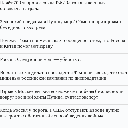
Налёт 700 террористов на РФ / За головы военных
объявлена награда
Зеленский предложил Путину мир / Обмен территориями
без единого выстрела
Почему Трамп приуменьшает сообщения о том, что Россия
и Китай помогают Ирану
Россия: Следующий этап — убийство?
Вероятный кандидат в президенты Франции заявил, что стал
мишенью российской кампании по дискредитации
Взрыв в Москве выявил возможные пробелы безопасности
вокруг военной элиты Путина, считает эксперт
Когда Россия у порога, а США отступают, Европе нужно
выстроить собственный «способ ведения войны»