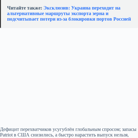
Читайте также:
Эксклюзив: Украина переходит на
альтернативные маршруты экспорта зерна и
подсчитывает потери из‑за блокировки портов Россией
Дефицит перехватчиков усугублён глобальным спросом; запасы
Patriot в США снизились, а быстро нарастить выпуск нельзя,