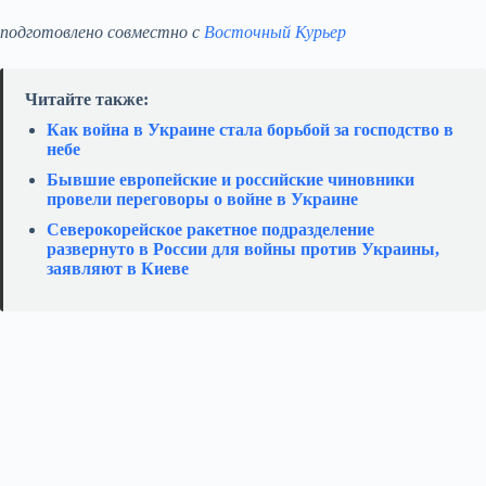
подготовлено совместно с
Восточный Курьер
Читайте также:
Как война в Украине стала борьбой за господство в
небе
Бывшие европейские и российские чиновники
провели переговоры о войне в Украине
Северокорейское ракетное подразделение
развернуто в России для войны против Украины,
заявляют в Киеве