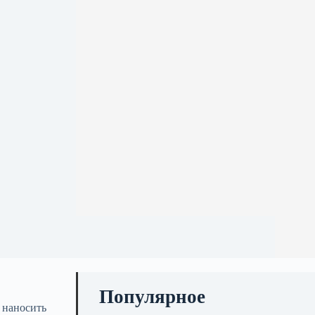
Популярное
 наносить