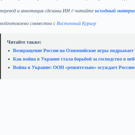
перевод и аннотация сделаны ИИ // читайте
исходный матери
подготовлено совместно с
Восточный Курьер
Читайте также:
Возвращение России на Олимпийские игры подрывает
Как война в Украине стала борьбой за господство в неб
Война в Украине: ООН «решительно» осуждает Россию