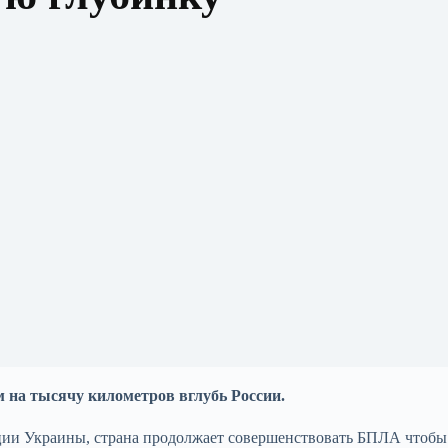
м на тысячу километров вглубь России.
ии Украины, страна продолжает совершенствовать БПЛА чтобы