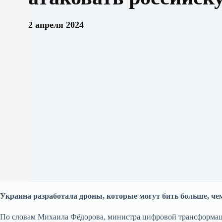
2 апреля 2024
Украина разработала дроны, которые могут бить больше, че
По словам Михаила Фёдорова, министра цифровой трансформац