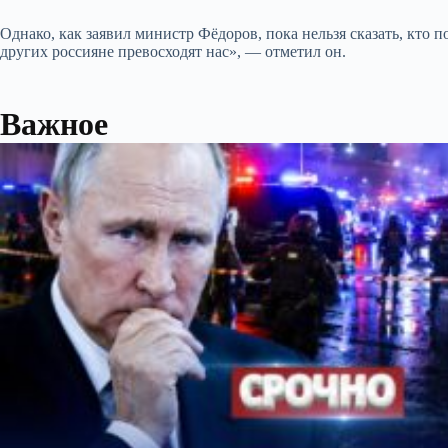
Однако, как заявил министр Фёдоров, пока нельзя сказать, кто 
других россияне превосходят нас», — отметил он.
Важное