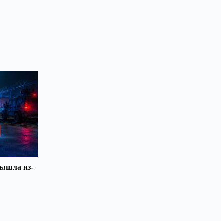
вышла из-