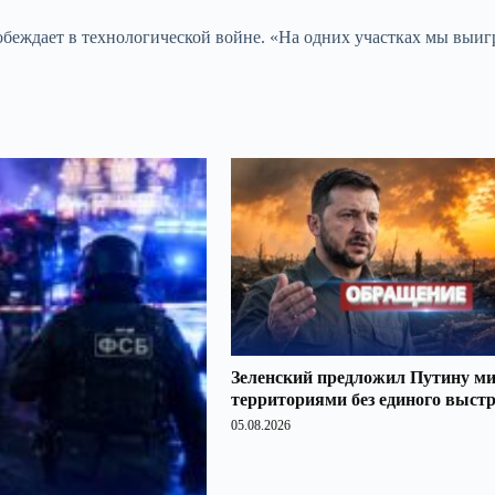
побеждает в технологической войне. «На одних участках мы выиг
Зеленский предложил Путину ми
территориями без единого выст
05.08.2026