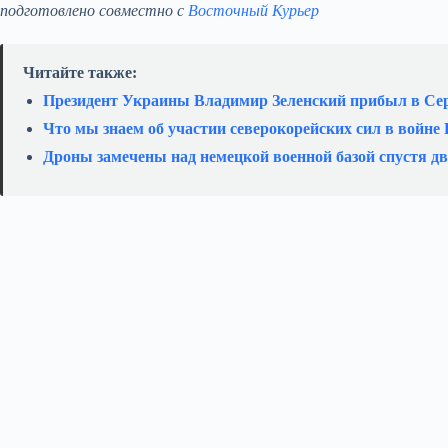
подготовлено совместно с
Восточный Курьер
Читайте также:
Президент Украины Владимир Зеленский прибыл в Се
Что мы знаем об участии северокорейских сил в войне
Дроны замечены над немецкой военной базой спустя дв