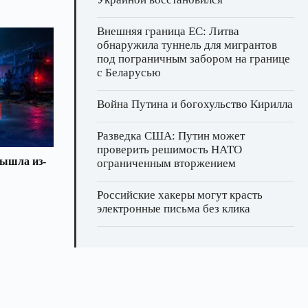
Внешняя граница ЕС: Литва
обнаружила туннель для мигрантов
под пограничным забором на границе
с Беларусью
Война Путина и богохульство Кирилла
Разведка США: Путин может
проверить решимость НАТО
вышла из-
ограниченным вторжением
Российские хакеры могут красть
электронные письма без клика