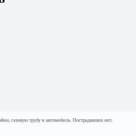
йки, газовую трубу и автомобиль. Пострадавших нет.