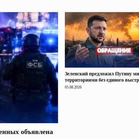
Зеленский предложил Путину ми
территориями без единого выст
05.08.2026
оенных объявлена