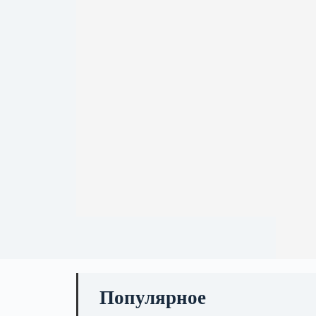
Популярное