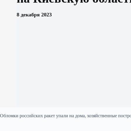
8 декабря 2023
Обломки российских ракет упали на дома, хозяйственные постро