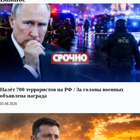
Налёт 700 террористов на РФ / За головы военных
объявлена награда
05.08.2026