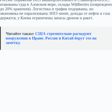
атакованы суда в Азовском море, склады Wildberries (повреждено
до 20% хранения). Логистика и трафик подорваны, но
экономика не парализована: НПЗ чинят, доходы от нефти и газа
держатся, у Киева ограничены запасы дронов и ракет.
Читайте также:
США стремительно расходуют
вооружения в Иране. Россия и Китай берут это на
заметку.