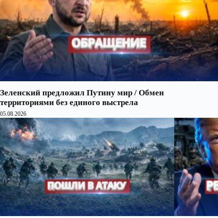
Зеленский предложил Путину мир / Обмен
территориями без единого выстрела
05.08.2026