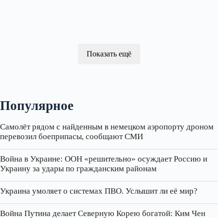
Показать ещё
Популярное
Самолёт рядом с найденным в немецком аэропорту дроном
перевозил боеприпасы, сообщают СМИ
Война в Украине: ООН «решительно» осуждает Россию и
Украину за удары по гражданским районам
Украина умоляет о системах ПВО. Услышит ли её мир?
Война Путина делает Северную Корею богатой: Ким Чен