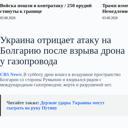
Войска пошли в контратаку / 250 орудий
Трамп изме
стянуты к границе
Немедленно
03.08.2026
03.08.2026
Украина отрицает атаку на
Болгарию после взрыва дрона
у газопровода
CBS News:
В субботу дрон вошел в воздушное пространство
Болгарии со стороны Румынии и взорвался рядом с
международным газопроводом; жертв и разрушений нет.
Читайте также:
Дерзкие удары Украины могут
сыграть на руку Путину