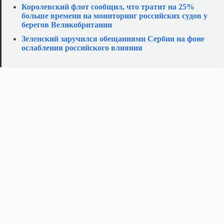
Королевский флот сообщил, что тратит на 25%
больше времени на мониторинг российских судов у
берегов Великобритании
Зеленский заручился обещаниями Сербии на фоне
ослабления российского влияния