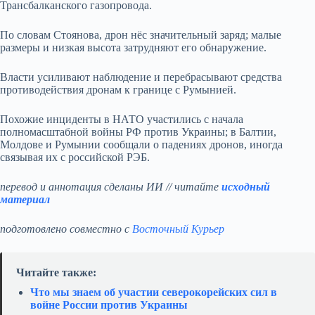
Трансбалканского газопровода.
По словам Стоянова, дрон нёс значительный заряд; малые
размеры и низкая высота затрудняют его обнаружение.
Власти усиливают наблюдение и перебрасывают средства
противодействия дронам к границе с Румынией.
Похожие инциденты в НАТО участились с начала
полномасштабной войны РФ против Украины; в Балтии,
Молдове и Румынии сообщали о падениях дронов, иногда
связывая их с российской РЭБ.
перевод и аннотация сделаны ИИ // читайте
исходный
материал
подготовлено совместно с
Восточный Курьер
Читайте также:
Что мы знаем об участии северокорейских сил в
войне России против Украины