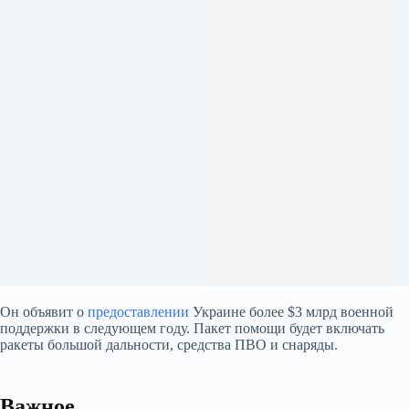
Он объявит о
предоставлении
Украине более $3 млрд военной
поддержки в следующем году. Пакет помощи будет включать
ракеты большой дальности, средства ПВО и снаряды.
Важное