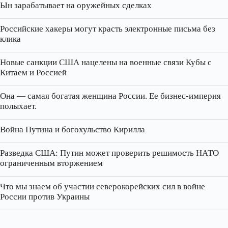
Ын зарабатывает на оружейных сделках
Российские хакеры могут красть электронные письма без
клика
Новые санкции США нацелены на военные связи Кубы с
Китаем и Россией
Она — самая богатая женщина России. Ее бизнес‑империя
полыхает.
Война Путина и богохульство Кирилла
Разведка США: Путин может проверить решимость НАТО
ограниченным вторжением
Что мы знаем об участии северокорейских сил в войне
России против Украины