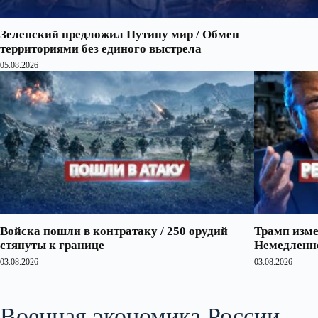
Зеленский предложил Путину мир / Обмен
территориями без единого выстрела
05.08.2026
Войска пошли в контратаку / 250 орудий
Трамп изме
стянуты к границе
Немедленно
03.08.2026
03.08.2026
Военная экономика России