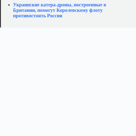
Украинские катера‑дроны, построенные в
Британии, помогут Королевскому флоту
противостоять России