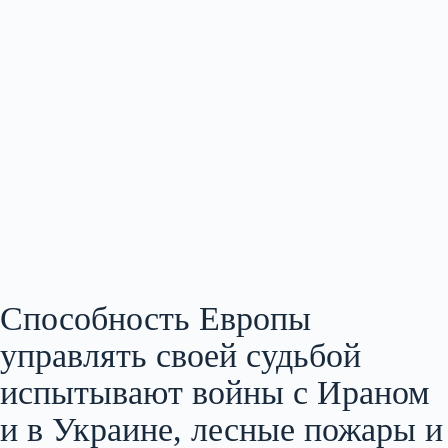
Способность Европы
управлять своей судьбой
испытывают войны с Ираном
и в Украине, лесные пожары и