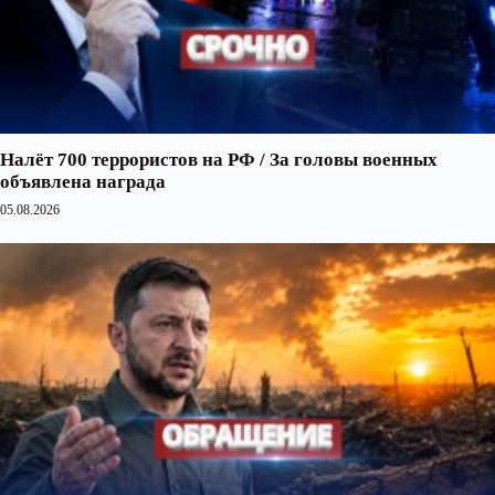
Налёт 700 террористов на РФ / За головы военных
объявлена награда
05.08.2026