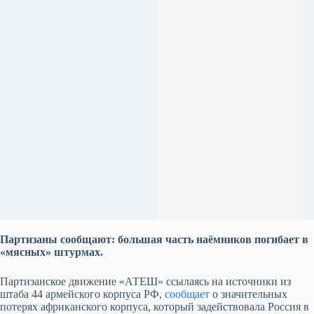
Партизаны сообщают: большая часть наёмников погибает в
«мясных» штурмах.
Партизанское движение «АТЕШ» ссылаясь на источники из
штаба 44 армейского корпуса РФ,
сообщает
о значительных
потерях африканского корпуса, который задействовала Россия в