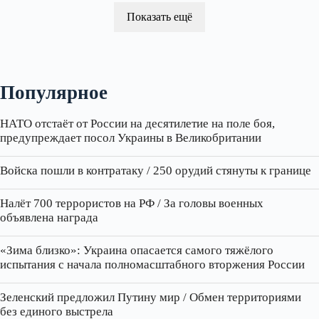
Показать ещё
Популярное
НАТО отстаёт от России на десятилетие на поле боя,
предупреждает посол Украины в Великобритании
Войска пошли в контратаку / 250 орудий стянуты к границе
Налёт 700 террористов на РФ / За головы военных
объявлена награда
«Зима близко»: Украина опасается самого тяжёлого
испытания с начала полномасштабного вторжения России
Зеленский предложил Путину мир / Обмен территориями
без единого выстрела