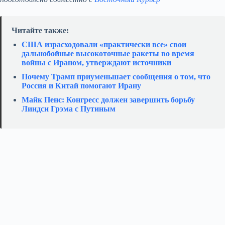
Читайте также:
США израсходовали «практически все» свои
дальнобойные высокоточные ракеты во время
войны с Ираном, утверждают источники
Почему Трамп приуменьшает сообщения о том, что
Россия и Китай помогают Ирану
Майк Пенс: Конгресс должен завершить борьбу
Линдси Грэма с Путиным