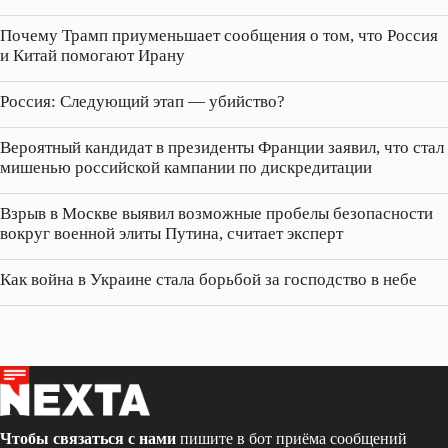
Почему Трамп приуменьшает сообщения о том, что Россия
и Китай помогают Ирану
Россия: Следующий этап — убийство?
Вероятный кандидат в президенты Франции заявил, что стал
мишенью российской кампании по дискредитации
Взрыв в Москве выявил возможные пробелы безопасности
вокруг военной элиты Путина, считает эксперт
Как война в Украине стала борьбой за господство в небе
Чтобы связаться с нами
пишите в бот приёма сообщений