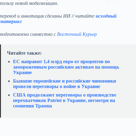
пользу новой мобилизации.
перевод и аннотация сделаны ИИ // читайте
исходный
материал
подготовлено совместно с
Восточный Курьер
Читайте также:
ЕС направит 1,4 млрд евро от процентов по
замороженным российским активам на помощь
Украине
Бывшие европейские и российские чиновники
провели переговоры о войне в Украине
США продолжают переговоры о производстве
перехватчиков Patriot в Украине, несмотря на
сомнения Трампа