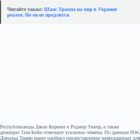
Читайте также:
Шанс Трампа на мир в Украине
реален. Но он не продлится.
Республиканцы Джон Корнин и Роджер Уикер, а также
демократ Тим Кейн отмечают усиление обмена. По данным ISW,
Дональд Трамп ранее одобрил предоставление разведданных для