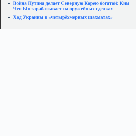
Война Путина делает Северную Корею богатой: Ким
Чен Ын зарабатывает на оружейных сделках
Ход Украины в «четырёхмерных шахматах»