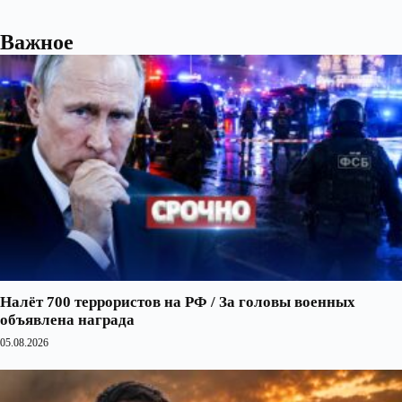
Важное
Налёт 700 террористов на РФ / За головы военных
объявлена награда
05.08.2026