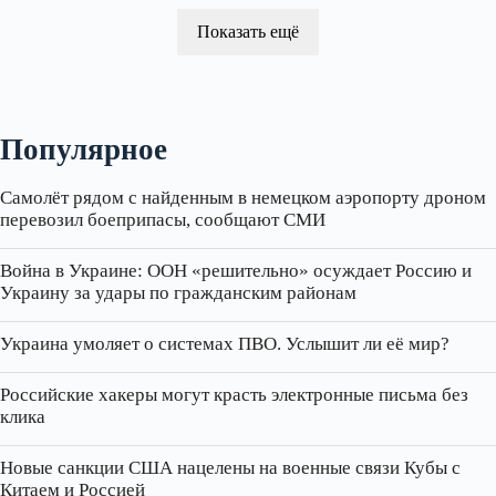
Показать ещё
Популярное
Самолёт рядом с найденным в немецком аэропорту дроном
перевозил боеприпасы, сообщают СМИ
Война в Украине: ООН «решительно» осуждает Россию и
Украину за удары по гражданским районам
Украина умоляет о системах ПВО. Услышит ли её мир?
Российские хакеры могут красть электронные письма без
клика
Новые санкции США нацелены на военные связи Кубы с
Китаем и Россией