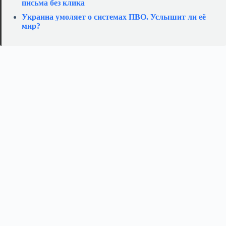
письма без клика
Украина умоляет о системах ПВО. Услышит ли её
мир?