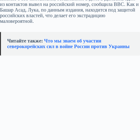
из контактов вывел на российский номер, сообщила BBC. Как и
Башар Асад, Лука, по данным издания, находится под защитой
российских властей, что делает его экстрадицию
маловероятной.
Читайте также:
Что мы знаем об участии
северокорейских сил в войне России против Украины