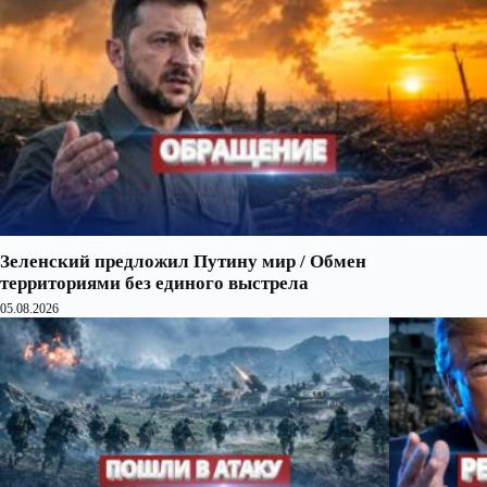
Зеленский предложил Путину мир / Обмен
территориями без единого выстрела
05.08.2026