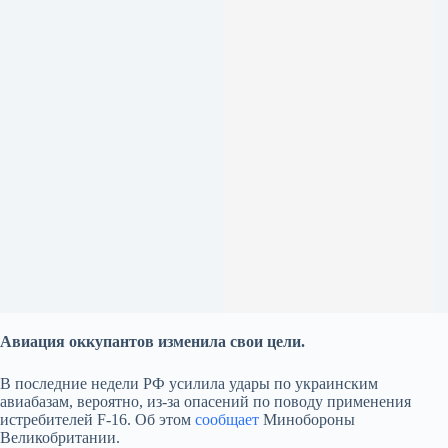
Авиация оккупантов изменила свои цели.
В последние недели РФ усилила удары по украинским
авиабазам, вероятно, из-за опасений по поводу применения
истребителей F-16. Об этом
сообщает
Минобороны
Великобритании.