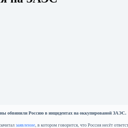
ны обвинили Россию в инцидентах на оккупированой ЗАЭС.
зачитал
заявление
, в котором говорится, что Россия несёт ответ