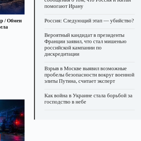
помогают Ирану
Россия: Следующий этап — убийство?
р / Обмен
рела
Вероятный кандидат в президенты
Франции заявил, что стал мишенью
российской кампании по
дискредитации
Взрыв в Москве выявил возможные
пробелы безопасности вокруг военной
элиты Путина, считает эксперт
Как война в Украине стала борьбой за
господство в небе