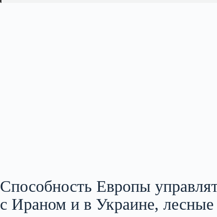
Способность Европы управлят
с Ираном и в Украине, лесные