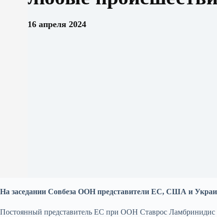
16 апреля 2024
На заседании Совбеза ООН представители ЕС, США и Украи
Постоянный представитель ЕС при ООН Ставрос Ламбринидис 