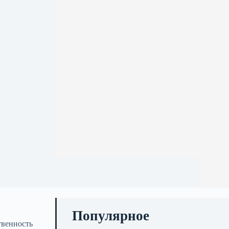
Популярное
ственность