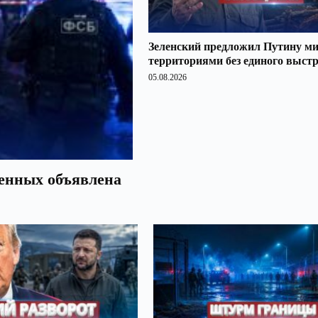
Зеленский предложил Путину ми
территориями без единого выст
05.08.2026
оенных объявлена