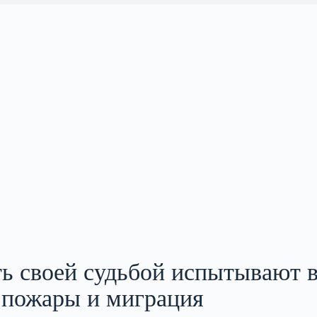
ь своей судьбой испытывают 
 пожары и миграция