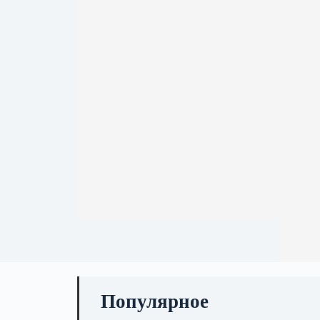
Популярное