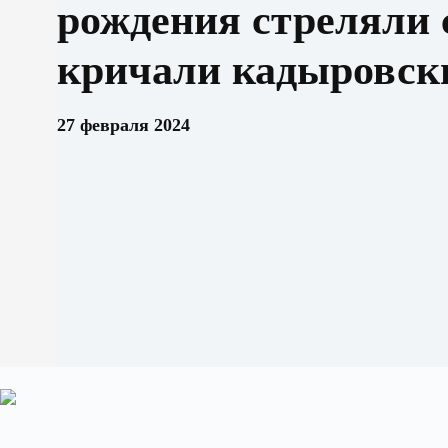
рождения стреляли 
кричали кадыровск
27 февраля 2024