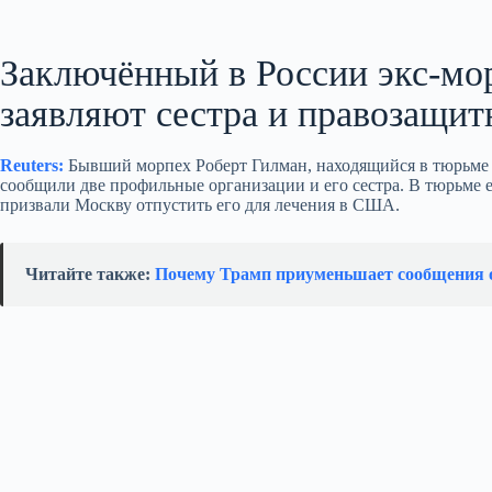
Заключённый в России экс-мо
заявляют сестра и правозащит
Reuters:
Бывший морпех Роберт Гилман, находящийся в тюрьме в 
сообщили две профильные организации и его сестра. В тюрьме 
призвали Москву отпустить его для лечения в США.
Читайте также:
Почему Трамп приуменьшает сообщения о