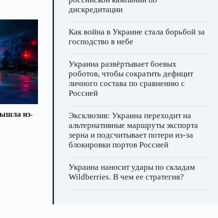
дискредитации
Как война в Украине стала борьбой за
господство в небе
Украина развёртывает боевых
роботов, чтобы сократить дефицит
личного состава по сравнению с
Россией
вышла из-
Эксклюзив: Украина переходит на
альтернативные маршруты экспорта
зерна и подсчитывает потери из‑за
блокировки портов Россией
Украина наносит удары по складам
Wildberries. В чем ее стратегия?