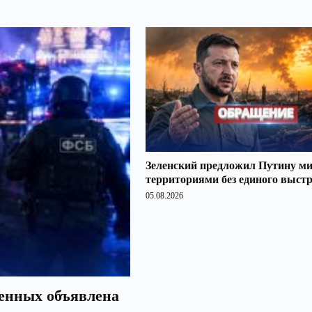
Зеленский предложил Путину ми
территориями без единого выст
05.08.2026
оенных объявлена