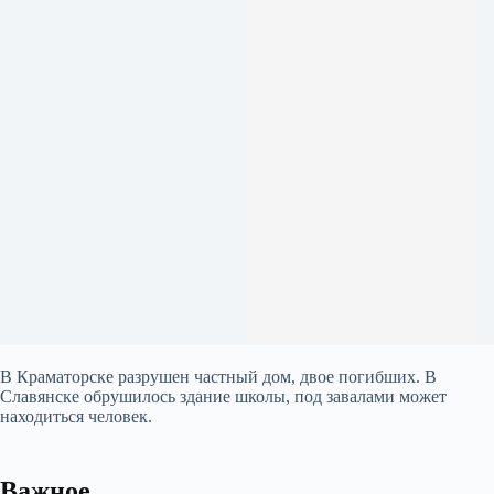
В Краматорске разрушен частный дом, двое погибших. В
Славянске обрушилось здание школы, под завалами может
находиться человек.
Важное