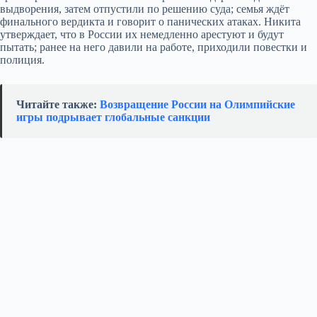
выдворения, затем отпустили по решению суда; семья ждёт
финального вердикта и говорит о панических атаках. Никита
утверждает, что в России их немедленно арестуют и будут
пытать; ранее на него давили на работе, приходили повестки и
полиция.
Читайте также:
Возвращение России на Олимпийские
игры подрывает глобальные санкции