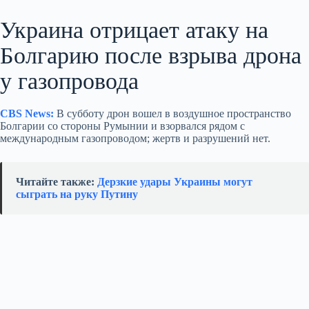
Украина отрицает атаку на
Болгарию после взрыва дрона
у газопровода
CBS News:
В субботу дрон вошел в воздушное пространство
Болгарии со стороны Румынии и взорвался рядом с
международным газопроводом; жертв и разрушений нет.
Читайте также:
Дерзкие удары Украины могут
сыграть на руку Путину