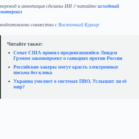
перевод и аннотация сделаны ИИ // читайте
исходный
материал
подготовлено совместно с
Восточный Курьер
Читайте также:
Сенат США принял продвигавшийся Линдси
Грэмом законопроект о санкциях против России
Российские хакеры могут красть электронные
письма без клика
Украина умоляет о системах ПВО. Услышит ли её
мир?