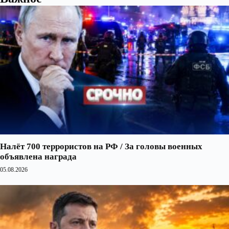
Налёт 700 террористов на РФ / За головы военных
объявлена награда
05.08.2026