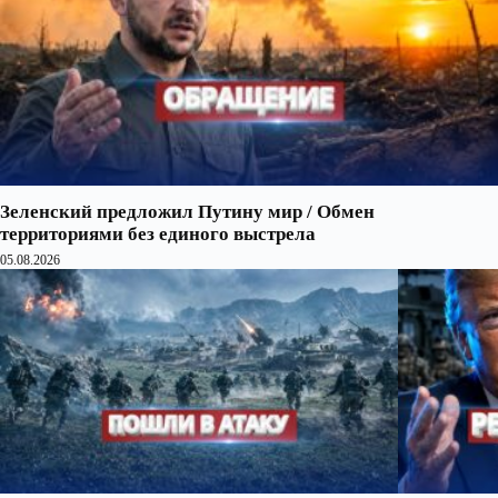
Зеленский предложил Путину мир / Обмен
территориями без единого выстрела
05.08.2026