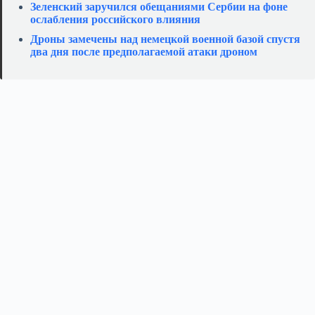
Зеленский заручился обещаниями Сербии на фоне
ослабления российского влияния
Дроны замечены над немецкой военной базой спустя
два дня после предполагаемой атаки дроном