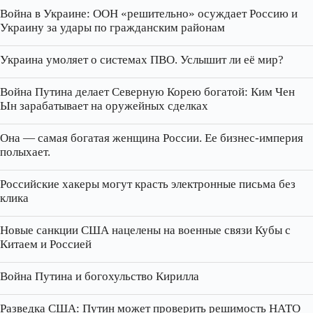
Война в Украине: ООН «решительно» осуждает Россию и
Украину за удары по гражданским районам
Украина умоляет о системах ПВО. Услышит ли её мир?
Война Путина делает Северную Корею богатой: Ким Чен
Ын зарабатывает на оружейных сделках
Она — самая богатая женщина России. Ее бизнес‑империя
полыхает.
Российские хакеры могут красть электронные письма без
клика
Новые санкции США нацелены на военные связи Кубы с
Китаем и Россией
Война Путина и богохульство Кирилла
Разведка США: Путин может проверить решимость НАТО