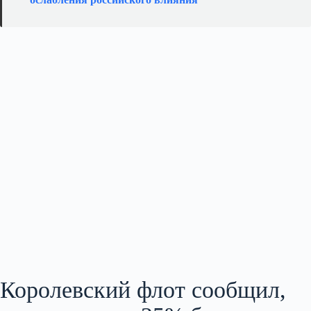
Королевский флот сообщил,