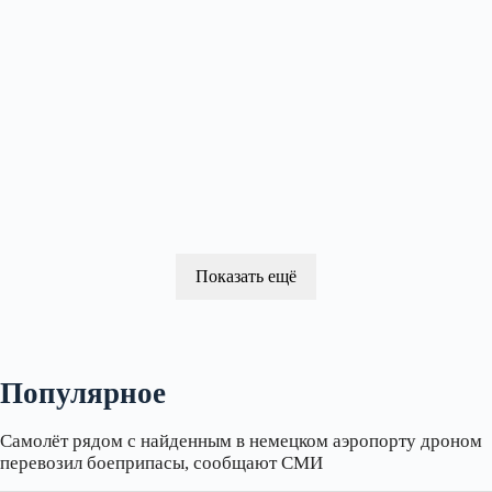
Показать ещё
Популярное
Самолёт рядом с найденным в немецком аэропорту дроном
перевозил боеприпасы, сообщают СМИ