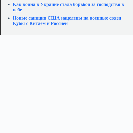
Как война в Украине стала борьбой за господство в
небе
Новые санкции США нацелены на военные связи
Кубы с Китаем и Россией