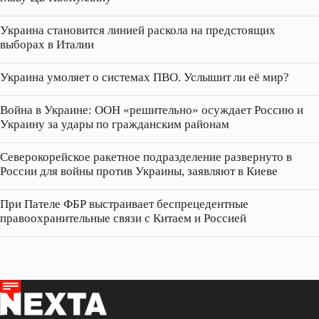
Украина становится линией раскола на предстоящих
выборах в Италии
Украина умоляет о системах ПВО. Услышит ли её мир?
Война в Украине: ООН «решительно» осуждает Россию и
Украину за удары по гражданским районам
Северокорейское ракетное подразделение развернуто в
России для войны против Украины, заявляют в Киеве
При Пателе ФБР выстраивает беспрецедентные
правоохранительные связи с Китаем и Россией