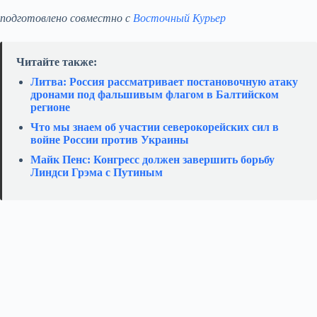
подготовлено совместно с
Восточный Курьер
Читайте также:
Литва: Россия рассматривает постановочную атаку
дронами под фальшивым флагом в Балтийском
регионе
Что мы знаем об участии северокорейских сил в
войне России против Украины
Майк Пенс: Конгресс должен завершить борьбу
Линдси Грэма с Путиным