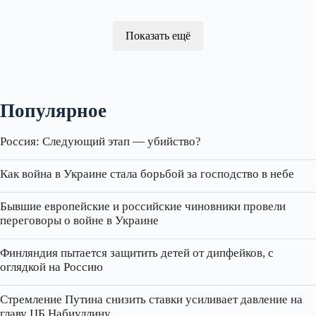
Показать ещё
Популярное
Россия: Следующий этап — убийство?
Как война в Украине стала борьбой за господство в небе
Бывшие европейские и российские чиновники провели
переговоры о войне в Украине
Финляндия пытается защитить детей от дипфейков, с
оглядкой на Россию
Стремление Путина снизить ставки усиливает давление на
главу ЦБ Набиуллину