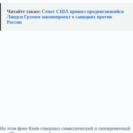
Читайте также:
Сенат США принял продвигавшийся
Линдси Грэмом законопроект о санкциях против
России
На этом фоне Киев совершил символический и своевременный