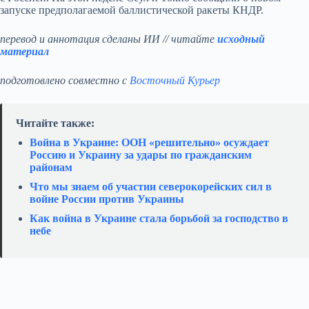
запуске предполагаемой баллистической ракеты КНДР.
перевод и аннотация сделаны ИИ // читайте
исходный
материал
подготовлено совместно с
Восточный Курьер
Читайте также:
Война в Украине: ООН «решительно» осуждает
Россию и Украину за удары по гражданским
районам
Что мы знаем об участии северокорейских сил в
войне России против Украины
Как война в Украине стала борьбой за господство в
небе