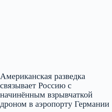
Американская разведка
связывает Россию с
начинённым взрывчаткой
дроном в аэропорту Германии