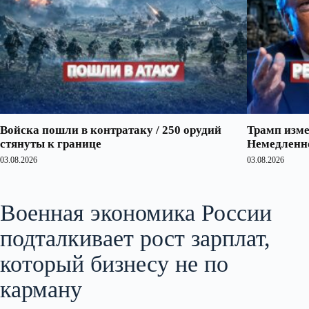
Войска пошли в контратаку / 250 орудий
Трамп изме
стянуты к границе
Немедленно
03.08.2026
03.08.2026
Военная экономика России
подталкивает рост зарплат,
который бизнесу не по
карману