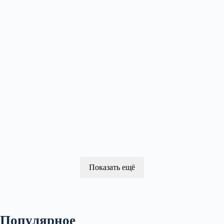
Показать ещё
Популярное