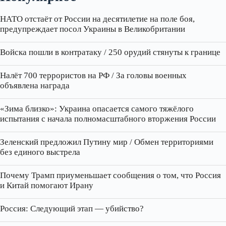
НАТО отстаёт от России на десятилетие на поле боя,
предупреждает посол Украины в Великобритании
Войска пошли в контратаку / 250 орудий стянуты к границе
Налёт 700 террористов на РФ / За головы военных
объявлена награда
«Зима близко»: Украина опасается самого тяжёлого
испытания с начала полномасштабного вторжения России
Зеленский предложил Путину мир / Обмен территориями
без единого выстрела
Почему Трамп приуменьшает сообщения о том, что Россия
и Китай помогают Ирану
Россия: Следующий этап — убийство?