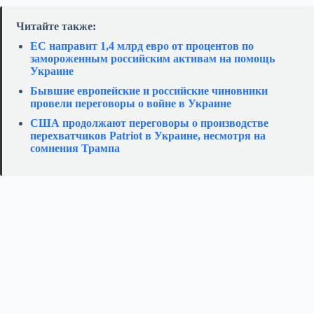
Читайте также:
ЕС направит 1,4 млрд евро от процентов по
замороженным российским активам на помощь
Украине
Бывшие европейские и российские чиновники
провели переговоры о войне в Украине
США продолжают переговоры о производстве
перехватчиков Patriot в Украине, несмотря на
сомнения Трампа