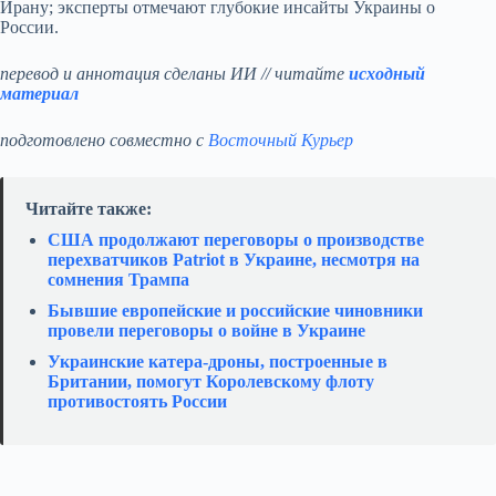
Ирану; эксперты отмечают глубокие инсайты Украины о
России.
перевод и аннотация сделаны ИИ // читайте
исходный
материал
подготовлено совместно с
Восточный Курьер
Читайте также:
США продолжают переговоры о производстве
перехватчиков Patriot в Украине, несмотря на
сомнения Трампа
Бывшие европейские и российские чиновники
провели переговоры о войне в Украине
Украинские катера‑дроны, построенные в
Британии, помогут Королевскому флоту
противостоять России