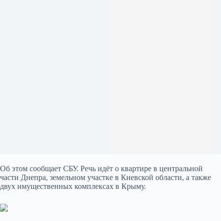
Об этом сообщает СБУ. Речь идёт о квартире в центральной
части Днепра, земельном участке в Киевской области, а также
двух имущественных комплексах в Крыму.