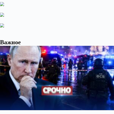
Важное