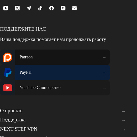
ПОДДЕРЖИТЕ НАС
Ваша поддержка помогает нам продолжать работу
Patreon
PayPal
YouTube Спонсорство
О проекте
Поддержка
NEXT STEP VPN