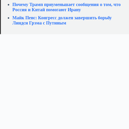
Почему Трамп приуменьшает сообщения о том, что
Россия и Китай помогают Ирану
Майк Пенс: Конгресс должен завершить борьбу
Линдси Грэма с Путиным