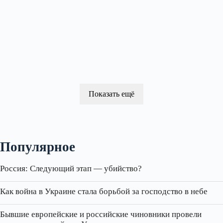
Показать ещё
Популярное
Россия: Следующий этап — убийство?
Как война в Украине стала борьбой за господство в небе
Бывшие европейские и российские чиновники провели