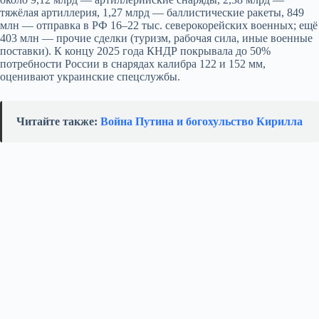
тяжёлая артиллерия, 1,27 млрд — баллистические ракеты, 849
млн — отправка в РФ 16–22 тыс. северокорейских военных; ещё
403 млн — прочие сделки (туризм, рабочая сила, иные военные
поставки). К концу 2025 года КНДР покрывала до 50%
потребности России в снарядах калибра 122 и 152 мм,
оценивают украинские спецслужбы.
Читайте также:
Война Путина и богохульство Кирилла