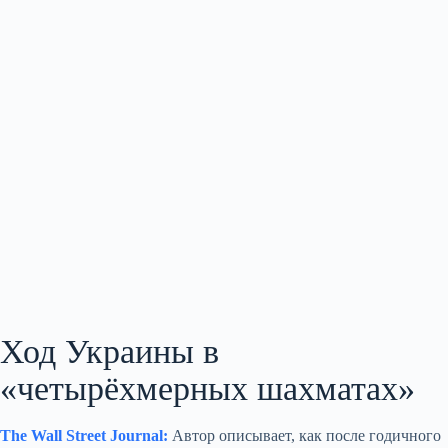
Ход Украины в
«четырёхмерных шахматах»
The Wall Street Journal:
Автор описывает, как после годичного