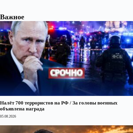
Важное
Налёт 700 террористов на РФ / За головы военных
объявлена награда
05.08.2026