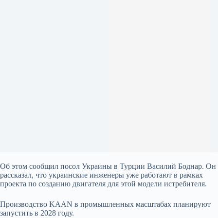
Об этом сообщил посол Украины в Турции Василий Боднар. Он
рассказал, что украинские инженеры уже работают в рамках
проекта по созданию двигателя для этой модели истребителя.
Производство KAAN в промышленных масштабах планируют
запустить в 2028 году.