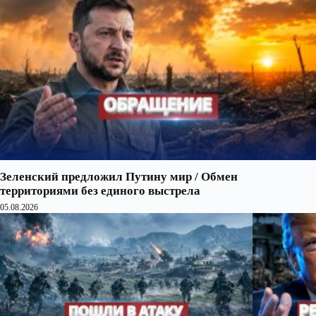
Зеленский предложил Путину мир / Обмен
территориями без единого выстрела
05.08.2026