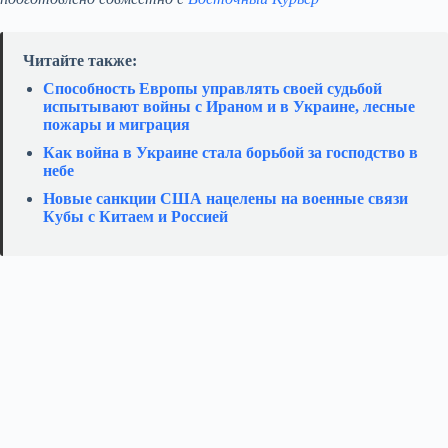
Читайте также:
Способность Европы управлять своей судьбой
испытывают войны с Ираном и в Украине, лесные
пожары и миграция
Как война в Украине стала борьбой за господство в
небе
Новые санкции США нацелены на военные связи
Кубы с Китаем и Россией