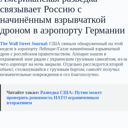
связывает Россию с
начинённым взрывчаткой
дроном в аэропорту Германии
The Wall Street Journal:
США связали обнаруженный на этой
неделе в аэропорту Лейпциг/Галле начинённый взрывчаткой
дрон с российским правительством. Аппарат нашли в
охраняемой зоне рядом с украинским грузовым самолётом, из‑за
чего аэропорт на ночь закрыли. Отдельно расследуется второй
объект, столкнувшийся с грузовым бортом; самолёт получил
незначительные повреждения и сел благополучно.
Читайте также:
Разведка США: Путин может
проверить решимость НАТО ограниченным
вторжением