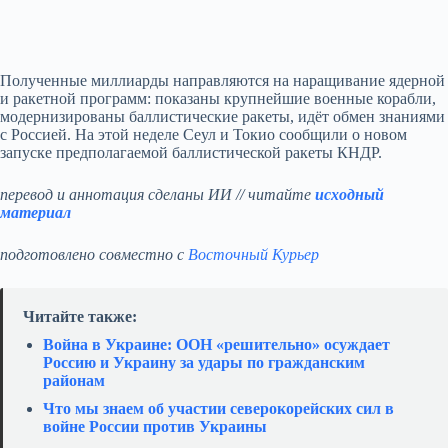
Полученные миллиарды направляются на наращивание ядерной
и ракетной программ: показаны крупнейшие военные корабли,
модернизированы баллистические ракеты, идёт обмен знаниями
с Россией. На этой неделе Сеул и Токио сообщили о новом
запуске предполагаемой баллистической ракеты КНДР.
перевод и аннотация сделаны ИИ // читайте
исходный
материал
подготовлено совместно с
Восточный Курьер
Читайте также:
Война в Украине: ООН «решительно» осуждает
Россию и Украину за удары по гражданским
районам
Что мы знаем об участии северокорейских сил в
войне России против Украины