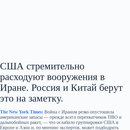
США стремительно
расходуют вооружения в
Иране. Россия и Китай берут
это на заметку.
The New York Times:
Война с Ираном резко опустошила
американские запасы — прежде всего перехватчиков ПВО и
дальнобойных ракет, — что ослабило группировки США в
Европе и Азии и, по мнению экспертов, может подбодрить