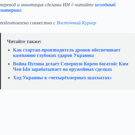
перевод и аннотация сделаны ИИ // читайте
исходный
материал
подготовлено совместно с
Восточный Курьер
Читайте также:
Как стартап‑производитель дронов обеспечивает
кампанию глубоких ударов Украины
Война Путина делает Северную Корею богатой: Ким
Чен Ын зарабатывает на оружейных сделках
Ход Украины в «четырёхмерных шахматах»