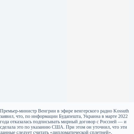
Премьер-министр Венгрии в эфире венгерского радио Kossuth
заявил, что, по информации Будапешта, Украина в марте 2022
года отказалась подписывать мирный договор с Россией — и
сделала это по указанию США. При этом он уточнил, что эти
данные следует считать «дипломатической сплетней».