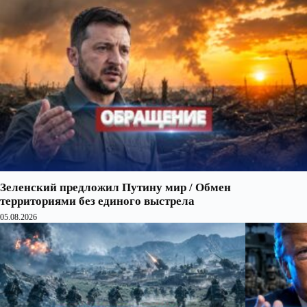
Зеленский предложил Путину мир / Обмен
территориями без единого выстрела
05.08.2026