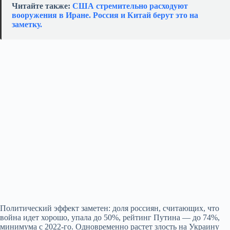
Читайте также:
США стремительно расходуют
вооружения в Иране. Россия и Китай берут это на
заметку.
Политический эффект заметен: доля россиян, считающих, что
война идет хорошо, упала до 50%, рейтинг Путина — до 74%,
минимума с 2022‑го. Одновременно растет злость на Украину