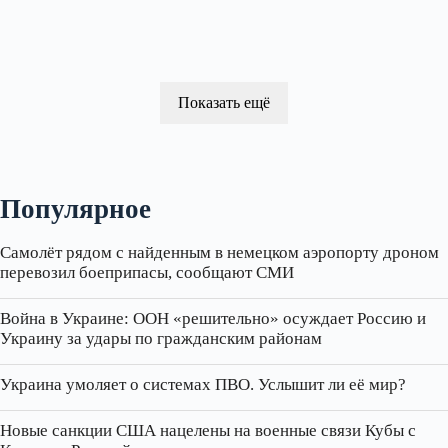
Показать ещё
Популярное
Самолёт рядом с найденным в немецком аэропорту дроном
перевозил боеприпасы, сообщают СМИ
Война в Украине: ООН «решительно» осуждает Россию и
Украину за удары по гражданским районам
Украина умоляет о системах ПВО. Услышит ли её мир?
Новые санкции США нацелены на военные связи Кубы с