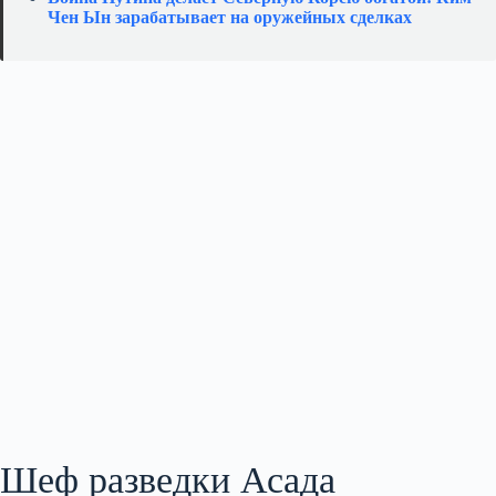
Чен Ын зарабатывает на оружейных сделках
Шеф разведки Асада