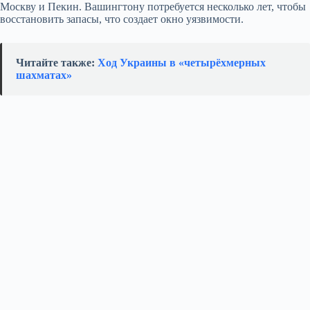
Москву и Пекин. Вашингтону потребуется несколько лет, чтобы
восстановить запасы, что создает окно уязвимости.
Читайте также:
Ход Украины в «четырёхмерных
шахматах»