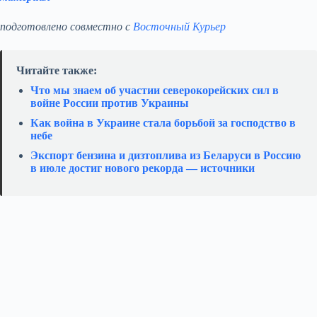
подготовлено совместно с
Восточный Курьер
Читайте также:
Что мы знаем об участии северокорейских сил в
войне России против Украины
Как война в Украине стала борьбой за господство в
небе
Экспорт бензина и дизтоплива из Беларуси в Россию
в июле достиг нового рекорда — источники