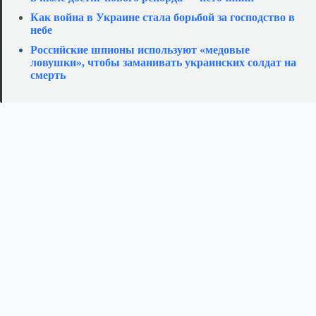
Как война в Украине стала борьбой за господство в
небе
Российские шпионы используют «медовые
ловушки», чтобы заманивать украинских солдат на
смерть