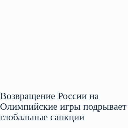
Возвращение России на
Олимпийские игры подрывает
глобальные санкции