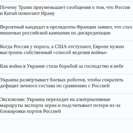
Почему Трамп приуменьшает сообщения о том, что Россия
и Китай помогают Ирану
Вероятный кандидат в президенты Франции заявил, что стал
мишенью российской кампании по дискредитации
Когда Россия у порога, а США отступают, Европе нужно
выстроить собственный «способ ведения войны»
Как война в Украине стала борьбой за господство в небе
Украина развёртывает боевых роботов, чтобы сократить
дефицит личного состава по сравнению с Россией
Эксклюзив: Украина переходит на альтернативные
маршруты экспорта зерна и подсчитывает потери из‑за
блокировки портов Россией