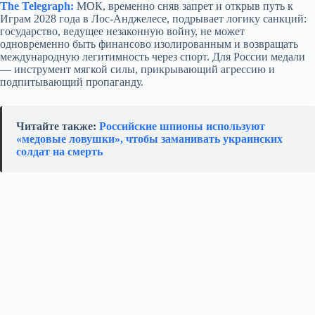
The Telegraph:
МОК, временно сняв запрет и открыв путь к
Играм 2028 года в Лос‑Анджелесе, подрывает логику санкций:
государство, ведущее незаконную войну, не может
одновременно быть финансово изолированным и возвращать
международную легитимность через спорт. Для России медали
— инструмент мягкой силы, прикрывающий агрессию и
подпитывающий пропаганду.
Читайте также:
Российские шпионы используют
«медовые ловушки», чтобы заманивать украинских
солдат на смерть