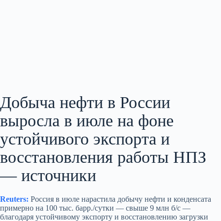
Добыча нефти в России
выросла в июле на фоне
устойчивого экспорта и
восстановления работы НПЗ
— источники
Reuters:
Россия в июле нарастила добычу нефти и конденсата
примерно на 100 тыс. барр./сутки — свыше 9 млн б/с —
благодаря устойчивому экспорту и восстановлению загрузки