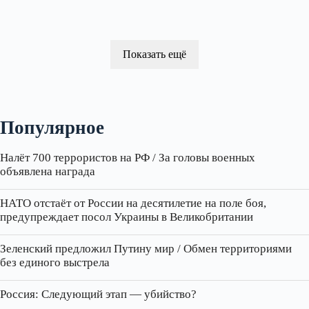
Показать ещё
Популярное
Налёт 700 террористов на РФ / За головы военных
объявлена награда
НАТО отстаёт от России на десятилетие на поле боя,
предупреждает посол Украины в Великобритании
Зеленский предложил Путину мир / Обмен территориями
без единого выстрела
Россия: Следующий этап — убийство?