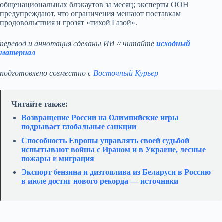
общенациональных блэкаутов за месяц; эксперты ООН
предупреждают, что ограничения мешают поставкам
продовольствия и грозят «тихой Газой».
перевод и аннотация сделаны ИИ // читайте
исходный
материал
подготовлено совместно с
Восточный Курьер
Читайте также:
Возвращение России на Олимпийские игры
подрывает глобальные санкции
Способность Европы управлять своей судьбой
испытывают войны с Ираном и в Украине, лесные
пожары и миграция
Экспорт бензина и дизтоплива из Беларуси в Россию
в июле достиг нового рекорда — источники