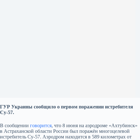
ГУР Украины сообщило о первом поражении истребителя
Су-57.
В сообщении
говорится
, что 8 июня на аэродроме «Ахтубинск»
в Астраханской области России был поражён многоцелевой
истребитель Су-57. Аэродром находится в 589 километрах от