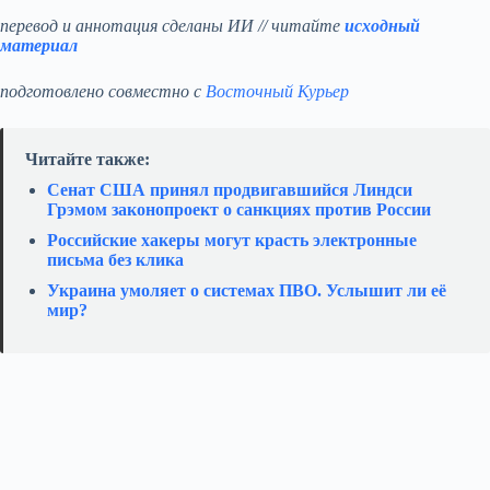
перевод и аннотация сделаны ИИ // читайте
исходный
материал
подготовлено совместно с
Восточный Курьер
Читайте также:
Сенат США принял продвигавшийся Линдси
Грэмом законопроект о санкциях против России
Российские хакеры могут красть электронные
письма без клика
Украина умоляет о системах ПВО. Услышит ли её
мир?