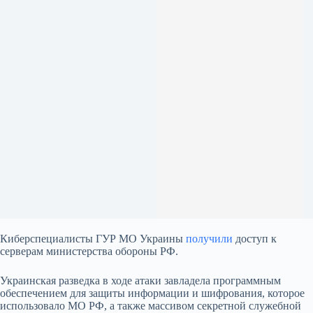
Киберспециалисты ГУР МО Украины
получили
доступ к
серверам министерства обороны РФ.
Украинская разведка в ходе атаки завладела программным
обеспечением для защиты информации и шифрования, которое
использовало МО РФ, а также массивом секретной служебной