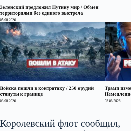
Зеленский предложил Путину мир / Обмен
территориями без единого выстрела
05.08.2026
Войска пошли в контратаку / 250 орудий
Трамп изме
стянуты к границе
Немедленно
03.08.2026
03.08.2026
Королевский флот сообщил,