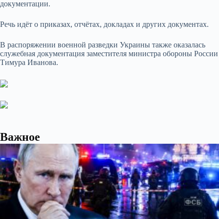
документации.
Речь идёт о приказах, отчётах, докладах и других документах.
В распоряжении военной разведки Украины также оказалась
служебная документация заместителя министра обороны России
Тимура Иванова.
Важное