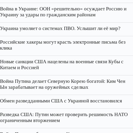
Война в Украине: ООН «решительно» осуждает Россию и
Украину за удары по гражданским районам
Украина умоляет о системах ПВО. Услышит ли её мир?
Российские хакеры могут красть электронные письма без
клика
Новые санкции США нацелены на военные связи Кубы с
Китаем и Россией
Война Путина делает Северную Корею богатой: Ким Чен
Ын зарабатывает на оружейных сделках
Обмен разведданными США с Украиной восстановился
Разведка США: Путин может проверить решимость НАТО
ограниченным вторжением