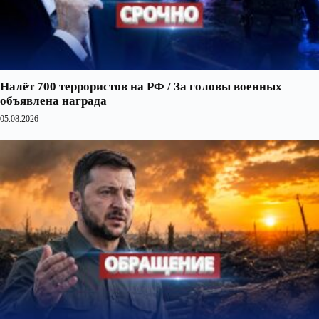
Налёт 700 террористов на РФ / За головы военных
объявлена награда
05.08.2026