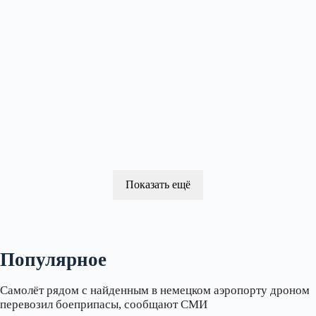
Показать ещё
Популярное
Самолёт рядом с найденным в немецком аэропорту дроном
перевозил боеприпасы, сообщают СМИ