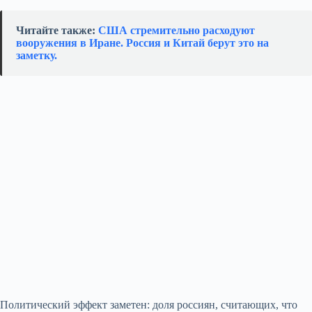
Читайте также:
США стремительно расходуют
вооружения в Иране. Россия и Китай берут это на
заметку.
Политический эффект заметен: доля россиян, считающих, что