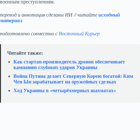
военным преступлениям.
перевод и аннотация сделаны ИИ // читайте
исходный
материал
подготовлено совместно с
Восточный Курьер
Читайте также:
Как стартап‑производитель дронов обеспечивает
кампанию глубоких ударов Украины
Война Путина делает Северную Корею богатой: Ким
Чен Ын зарабатывает на оружейных сделках
Ход Украины в «четырёхмерных шахматах»