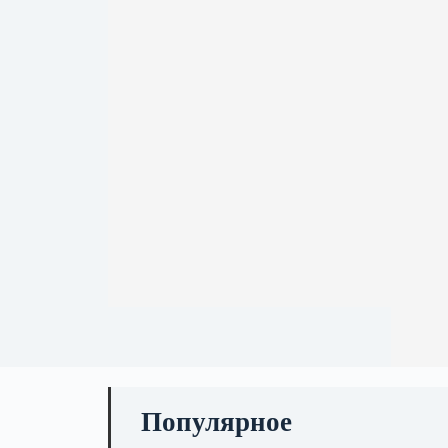
Популярное