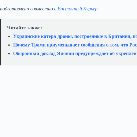
подготовлено совместно с
Восточный Курьер
Читайте также:
Украинские катера‑дроны, построенные в Британии, п
Почему Трамп приуменьшает сообщения о том, что Ро
Оборонный доклад Японии предупреждает об укреплен