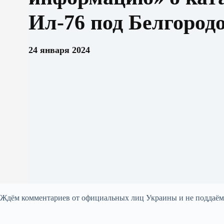
Ил-76 под Белгород
24 января 2024
Ждём комментариев от официальных лиц Украины и не поддаём