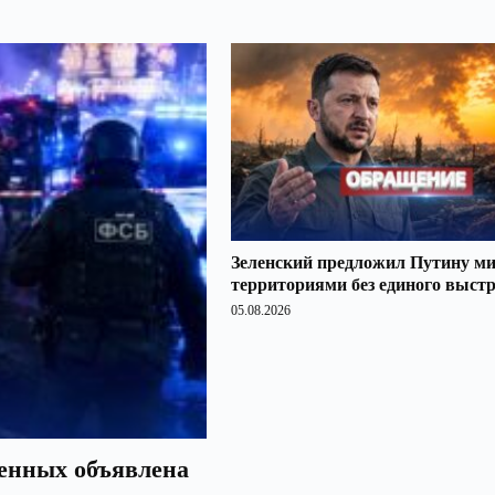
Зеленский предложил Путину ми
территориями без единого выст
05.08.2026
оенных объявлена