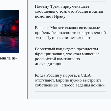
Почему Трамп приуменьшает
сообщения о том, что Россия и Китай
помогают Ирану
Взрыв в Москве выявил возможные
пробелы безопасности вокруг военной
элиты Путина, считает эксперт
Вероятный кандидат в президенты
Франции заявил, что стал мишенью
вышла из-
российской кампании по
дискредитации
Когда Россия у порога, а США
отступают, Европе нужно выстроить
собственный «способ ведения войны»