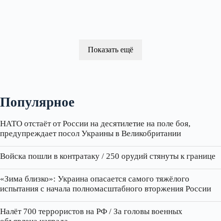
Показать ещё
Популярное
НАТО отстаёт от России на десятилетие на поле боя,
предупреждает посол Украины в Великобритании
Войска пошли в контратаку / 250 орудий стянуты к границе
«Зима близко»: Украина опасается самого тяжёлого
испытания с начала полномасштабного вторжения России
Налёт 700 террористов на РФ / За головы военных