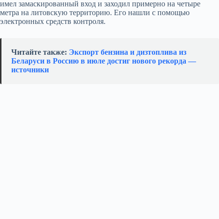
имел замаскированный вход и заходил примерно на четыре
метра на литовскую территорию. Его нашли с помощью
электронных средств контроля.
Читайте также:
Экспорт бензина и дизтоплива из
Беларуси в Россию в июле достиг нового рекорда —
источники