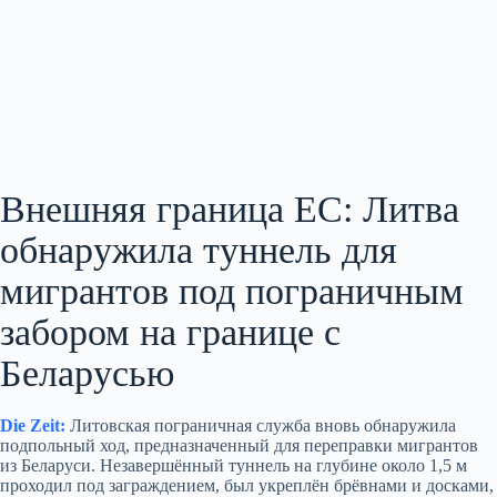
Внешняя граница ЕС: Литва
обнаружила туннель для
мигрантов под пограничным
забором на границе с
Беларусью
Die Zeit:
Литовская пограничная служба вновь обнаружила
подпольный ход, предназначенный для переправки мигрантов
из Беларуси. Незавершённый туннель на глубине около 1,5 м
проходил под заграждением, был укреплён брёвнами и досками,