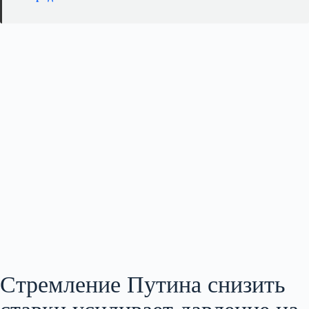
Стремление Путина снизить