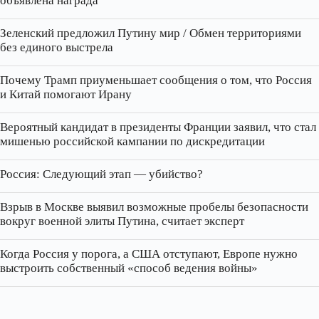
объявлена награда
Зеленский предложил Путину мир / Обмен территориями
без единого выстрела
Почему Трамп приуменьшает сообщения о том, что Россия
и Китай помогают Ирану
Вероятный кандидат в президенты Франции заявил, что стал
мишенью российской кампании по дискредитации
Россия: Следующий этап — убийство?
Взрыв в Москве выявил возможные пробелы безопасности
вокруг военной элиты Путина, считает эксперт
Когда Россия у порога, а США отступают, Европе нужно
выстроить собственный «способ ведения войны»