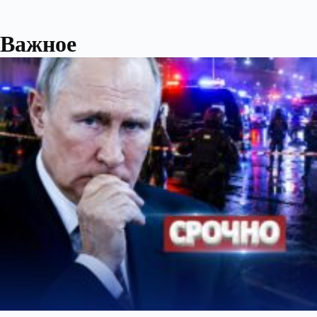
Важное