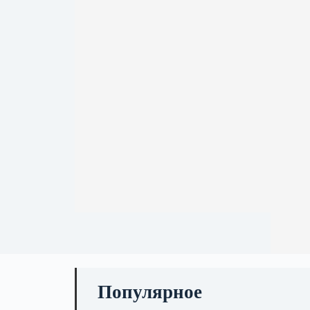
Популярное