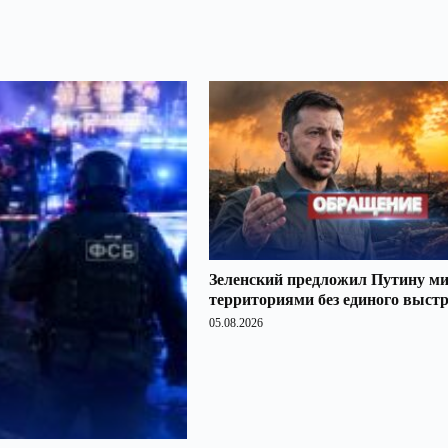
Зеленский предложил Путину ми
территориями без единого выст
05.08.2026