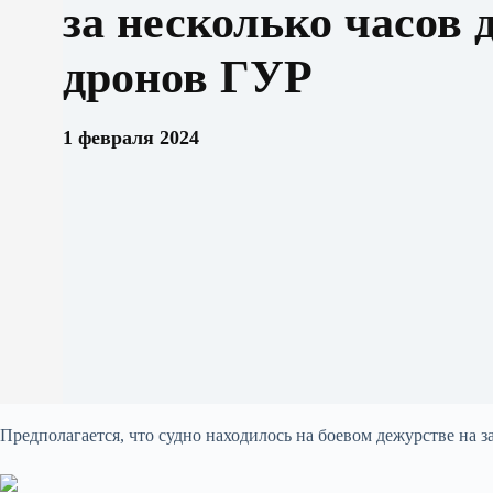
за несколько часов 
дронов ГУР
1 февраля 2024
Предполагается, что судно находилось на боевом дежурстве на