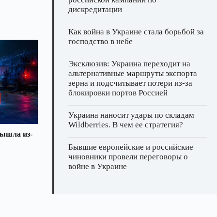
дискредитации
Как война в Украине стала борьбой за
господство в небе
Эксклюзив: Украина переходит на
альтернативные маршруты экспорта
зерна и подсчитывает потери из‑за
блокировки портов Россией
Украина наносит удары по складам
Wildberries. В чем ее стратегия?
вышла из-
Бывшие европейские и российские
чиновники провели переговоры о
войне в Украине