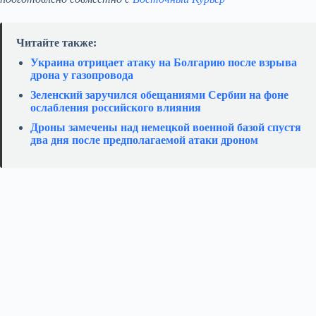
Читайте также:
Украина отрицает атаку на Болгарию после взрыва
дрона у газопровода
Зеленский заручился обещаниями Сербии на фоне
ослабления российского влияния
Дроны замечены над немецкой военной базой спустя
два дня после предполагаемой атаки дроном