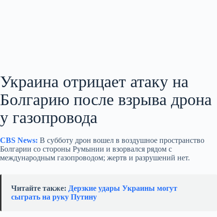
Украина отрицает атаку на
Болгарию после взрыва дрона
у газопровода
CBS News:
В субботу дрон вошел в воздушное пространство
Болгарии со стороны Румынии и взорвался рядом с
международным газопроводом; жертв и разрушений нет.
Читайте также:
Дерзкие удары Украины могут
сыграть на руку Путину