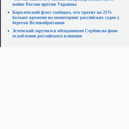
войне России против Украины
Королевский флот сообщил, что тратит на 25%
больше времени на мониторинг российских судов у
берегов Великобритании
Зеленский заручился обещаниями Сербии на фоне
ослабления российского влияния