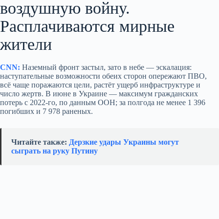
воздушную войну.
Расплачиваются мирные
жители
CNN:
Наземный фронт застыл, зато в небе — эскалация:
наступательные возможности обеих сторон опережают ПВО,
всё чаще поражаются цели, растёт ущерб инфраструктуре и
число жертв. В июне в Украине — максимум гражданских
потерь с 2022‑го, по данным ООН; за полгода не менее 1 396
погибших и 7 978 раненых.
Читайте также:
Дерзкие удары Украины могут
сыграть на руку Путину