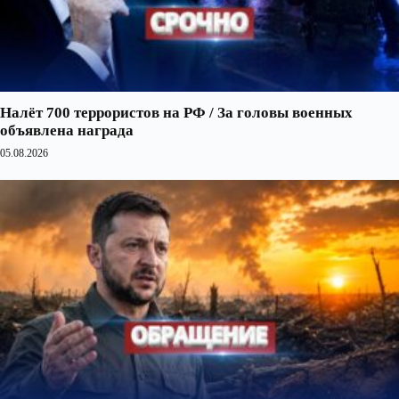
Налёт 700 террористов на РФ / За головы военных
объявлена награда
05.08.2026