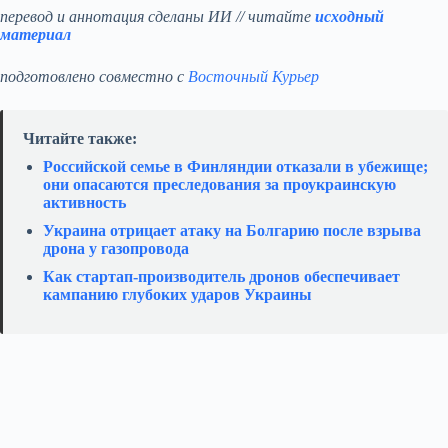
перевод и аннотация сделаны ИИ // читайте
исходный
материал
подготовлено совместно с
Восточный Курьер
Читайте также:
Российской семье в Финляндии отказали в убежище;
они опасаются преследования за проукраинскую
активность
Украина отрицает атаку на Болгарию после взрыва
дрона у газопровода
Как стартап‑производитель дронов обеспечивает
кампанию глубоких ударов Украины