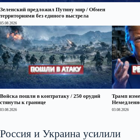
Зеленский предложил Путину мир / Обмен
территориями без единого выстрела
05.08.2026
Войска пошли в контратаку / 250 орудий
Трамп изме
стянуты к границе
Немедленно
03.08.2026
03.08.2026
Россия и Украина усилили