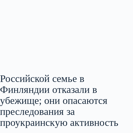
Российской семье в
Финляндии отказали в
убежище; они опасаются
преследования за
проукраинскую активность