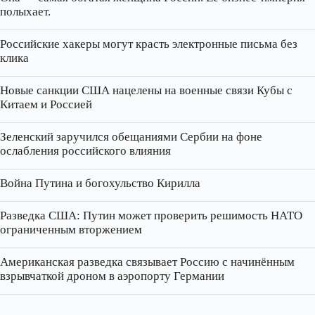
полыхает.
Российские хакеры могут красть электронные письма без
клика
Новые санкции США нацелены на военные связи Кубы с
Китаем и Россией
Зеленский заручился обещаниями Сербии на фоне
ослабления российского влияния
Война Путина и богохульство Кирилла
Разведка США: Путин может проверить решимость НАТО
ограниченным вторжением
Американская разведка связывает Россию с начинённым
взрывчаткой дроном в аэропорту Германии