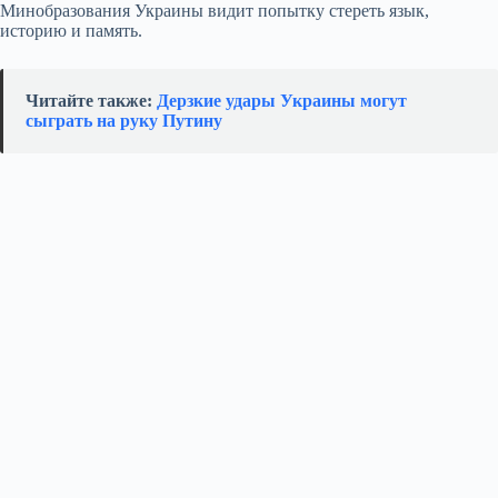
Минобразования Украины видит попытку стереть язык,
историю и память.
Читайте также:
Дерзкие удары Украины могут
сыграть на руку Путину