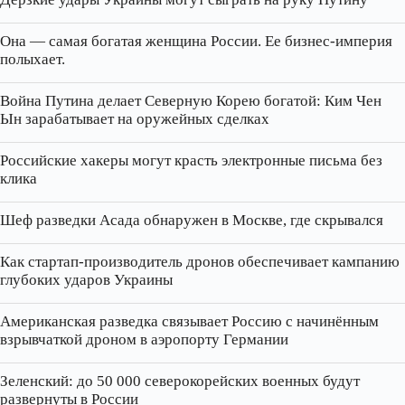
Она — самая богатая женщина России. Ее бизнес‑империя
полыхает.
Война Путина делает Северную Корею богатой: Ким Чен
Ын зарабатывает на оружейных сделках
Российские хакеры могут красть электронные письма без
клика
Шеф разведки Асада обнаружен в Москве, где скрывался
Как стартап‑производитель дронов обеспечивает кампанию
глубоких ударов Украины
Американская разведка связывает Россию с начинённым
взрывчаткой дроном в аэропорту Германии
Зеленский: до 50 000 северокорейских военных будут
развернуты в России