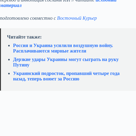
материал
подготовлено совместно с
Восточный Курьер
Читайте также:
Россия и Украина усилили воздушную войну.
Расплачиваются мирные жители
Дерзкие удары Украины могут сыграть на руку
Путину
Украинский подросток, пропавший четыре года
назад, теперь воюет за Россию