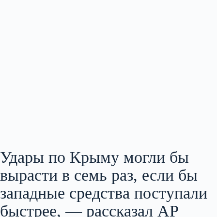
Удары по Крыму могли бы
вырасти в семь раз, если бы
западные средства поступали
быстрее, — рассказал AP