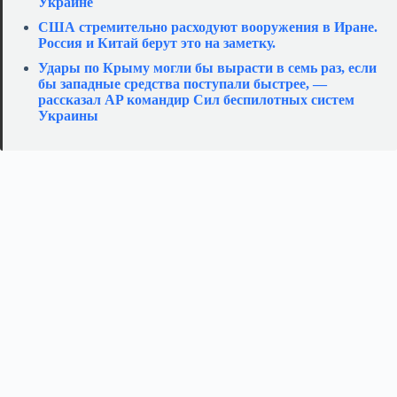
Украине
США стремительно расходуют вооружения в Иране.
Россия и Китай берут это на заметку.
Удары по Крыму могли бы вырасти в семь раз, если
бы западные средства поступали быстрее, —
рассказал AP командир Сил беспилотных систем
Украины