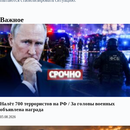
пытаются стабилизировать ситуацию.
Важное
Налёт 700 террористов на РФ / За головы военных
объявлена награда
05.08.2026