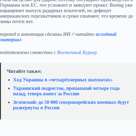
Германии или ЕС, что усложнит и замедлит проект. Boeing уже
наращивает выпуск радарных искателей, но дефицит
американских перехватчиков и сроки означают, что времени до
зимы почти нет.
перевод и аннотация сделаны ИИ // читайте
исходный
материал
подготовлено совместно с
Восточный Курьер
Читайте также:
Ход Украины в «четырёхмерных шахматах»
Украинский подросток, пропавший четыре года
назад, теперь воюет за Россию
Зеленский: до 50 000 северокорейских военных будут
развернуты в России