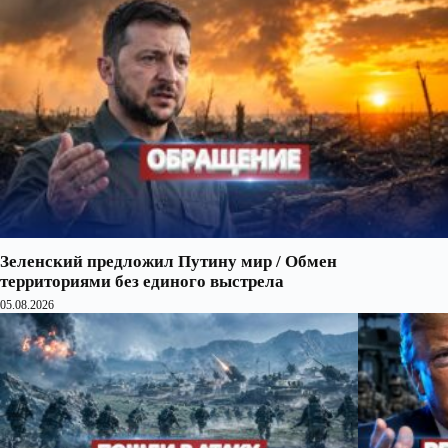
Зеленский предложил Путину мир / Обмен
территориями без единого выстрела
05.08.2026