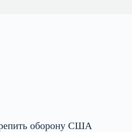
крепить оборону США