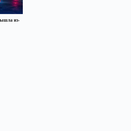
вышла из-