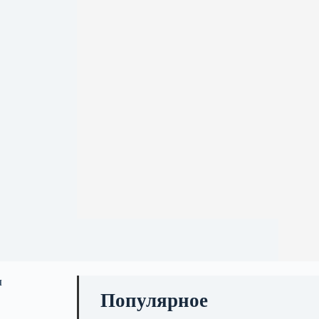
м
Популярное