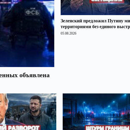
Зеленский предложил Путину ми
территориями без единого выст
05.08.2026
оенных объявлена