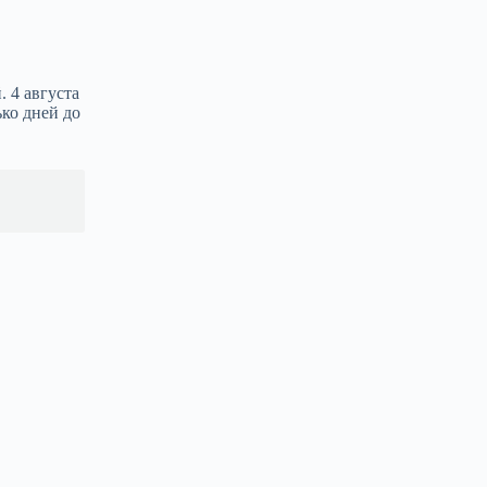
 4 августа
ко дней до