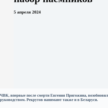
5 апреля 2024
ЧВК, впервые после смерти Евгения Пригожина, возобновил
руководством. Рекрутов нанимают также и в Беларуси.