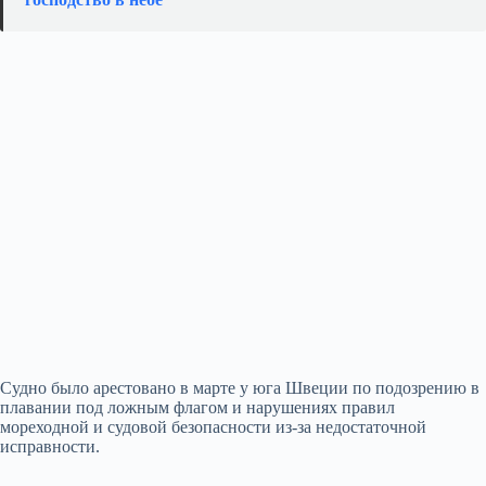
Судно было арестовано в марте у юга Швеции по подозрению в
плавании под ложным флагом и нарушениях правил
мореходной и судовой безопасности из‑за недостаточной
исправности.