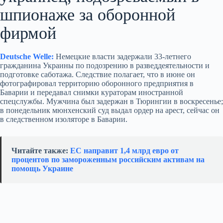
шпионаже за оборонной
фирмой
Deutsche Welle:
Немецкие власти задержали 33‑летнего
гражданина Украины по подозрению в разведдеятельности и
подготовке саботажа. Следствие полагает, что в июне он
фотографировал территорию оборонного предприятия в
Баварии и передавал снимки кураторам иностранной
спецслужбы. Мужчина был задержан в Тюрингии в воскресенье;
в понедельник мюнхенский суд выдал ордер на арест, сейчас он
в следственном изоляторе в Баварии.
Читайте также:
ЕС направит 1,4 млрд евро от
процентов по замороженным российским активам на
помощь Украине