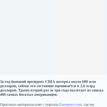
За год бывший президент США потерял около 600 млн
долларов, сейчас его состояние оценивается в 2,6 млрд
долларов. Трамп второй раз за три года вылетает из списка
400 самых богатых американцев.
Оригинал материала взят с портала
Euronews.com
, где вы