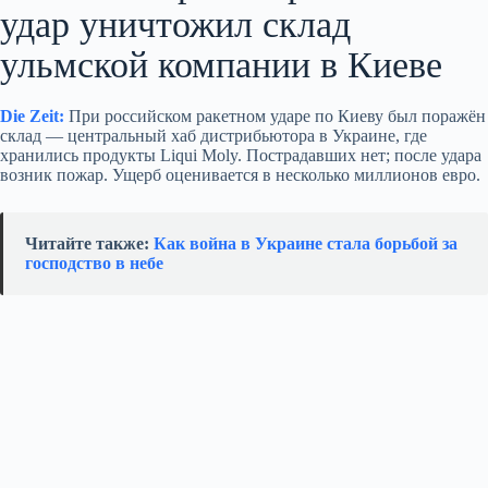
удар уничтожил склад
ульмской компании в Киеве
Die Zeit:
При российском ракетном ударе по Киеву был поражён
склад — центральный хаб дистрибьютора в Украине, где
хранились продукты Liqui Moly. Пострадавших нет; после удара
возник пожар. Ущерб оценивается в несколько миллионов евро.
Читайте также:
Как война в Украине стала борьбой за
господство в небе