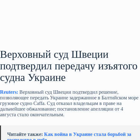
Верховный суд Швеции
подтвердил передачу изъятого
судна Украине
Reuters:
Верховный суд Швеции подтвердил решение,
позволяющее передать Украине задержанное в Балтийском море
грузовое судно Caffa. Суд отказал владельцам в праве на
дальнейшее обжалование; постановление апелляции от 4
августа стало окончательным.
Читайте также:
Как война в Украине стала борьбой за
господство в небе