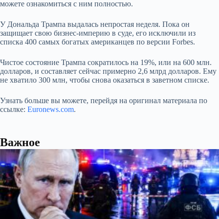
можете ознакомиться с ним полностью.
У Дональда Трампа выдалась непростая неделя. Пока он
защищает свою бизнес-империю в суде, его исключили из
списка 400 самых богатых американцев по версии Forbes.
Чистое состояние Трампа сократилось на 19%, или на 600 млн.
долларов, и составляет сейчас примерно 2,6 млрд долларов. Ему
не хватило 300 млн, чтобы снова оказаться в заветном списке.
Узнать больше вы можете, перейдя на оригинал материала по
ссылке:
Euronews.com
.
Важное