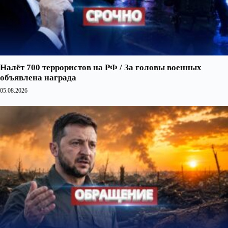
Налёт 700 террористов на РФ / За головы военных
объявлена награда
05.08.2026