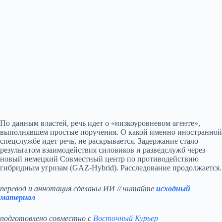
По данным властей, речь идет о «низкоуровневом агенте»,
выполнявшем простые поручения. О какой именно иностранной
спецслужбе идет речь, не раскрывается. Задержание стало
результатом взаимодействия силовиков и разведслужб через
новый немецкий Совместный центр по противодействию
гибридным угрозам (GAZ‑Hybrid). Расследование продолжается.
перевод и аннотация сделаны ИИ // читайте
исходный
материал
подготовлено совместно с
Восточный Курьер