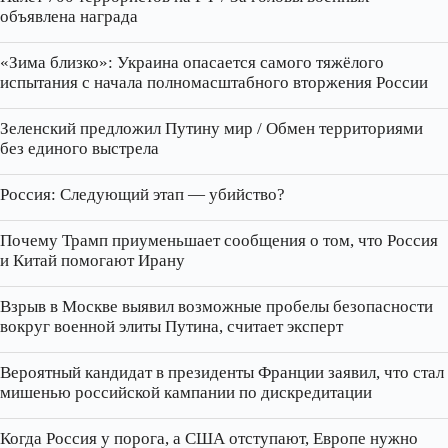
объявлена награда
«Зима близко»: Украина опасается самого тяжёлого
испытания с начала полномасштабного вторжения России
Зеленский предложил Путину мир / Обмен территориями
без единого выстрела
Россия: Следующий этап — убийство?
Почему Трамп приуменьшает сообщения о том, что Россия
и Китай помогают Ирану
Взрыв в Москве выявил возможные пробелы безопасности
вокруг военной элиты Путина, считает эксперт
Вероятный кандидат в президенты Франции заявил, что стал
мишенью российской кампании по дискредитации
Когда Россия у порога, а США отступают, Европе нужно