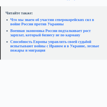
Читайте также:
Что мы знаем об участии северокорейских сил в
войне России против Украины
Военная экономика России подталкивает рост
зарплат, который бизнесу не по карману
Способность Европы управлять своей судьбой
испытывают войны с Ираном и в Украине, лесные
пожары и миграция