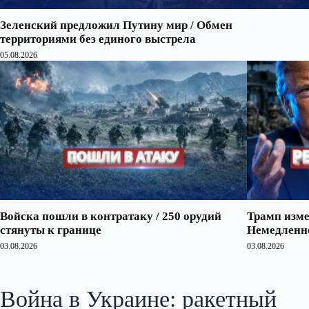
Зеленский предложил Путину мир / Обмен
территориями без единого выстрела
05.08.2026
Войска пошли в контратаку / 250 орудий
Трамп изме
стянуты к границе
Немедленно
03.08.2026
03.08.2026
Война в Украине: ракетный