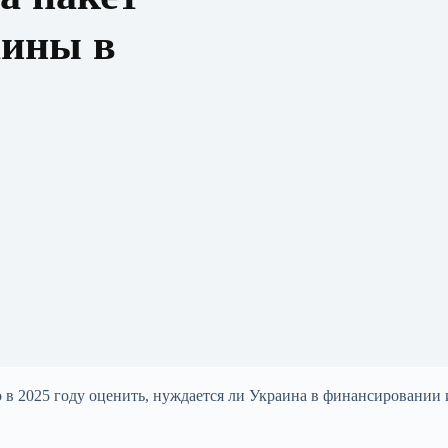
аины в
 в 2025 году оценить, нуждается ли Украина в финансировании 