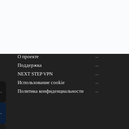
О проекте
Поддержка
NEXT STEP VPN
Использование cookie
Политика конфиденциальности