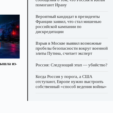
помогают Ирану
Вероятный кандидат в президенты
Франции заявил, что стал мишенью
российской кампании по
дискредитации
Взрыв в Москве выявил возможные
пробелы безопасности вокруг военной
элиты Путина, считает эксперт
вышла из-
Россия: Следующий этап — убийство?
Когда Россия у порога, а США
отступают, Европе нужно выстроить
собственный «способ ведения войны»