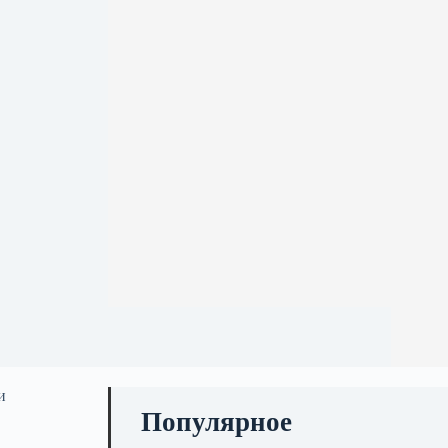
и
Популярное