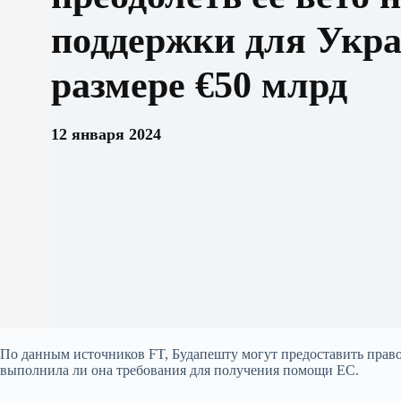
поддержки для Укр
размере €50 млрд
12 января 2024
По данным источников FT, Будапешту могут предоставить право
выполнила ли она требования для получения помощи ЕС.