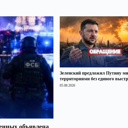
Зеленский предложил Путину ми
территориями без единого выст
05.08.2026
оенных объявлена