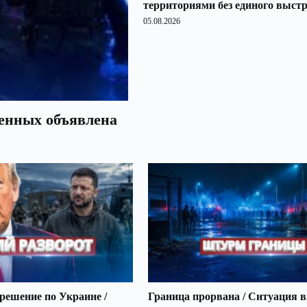
территориями без единого выст
05.08.2026
оенных объявлена
решение по Украине /
Граница прорвана / Ситуация 