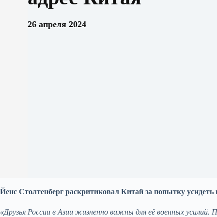
26 апреля 2024
Йенс Столтенберг раскритиковал Китай за попытку усидеть н
«Друзья России в Азии жизненно важны для её военных усилий.