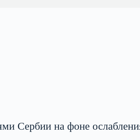
ями Сербии на фоне ослаблени