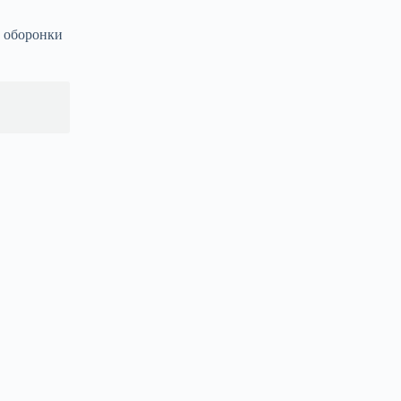
 оборонки