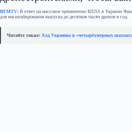
BFMTV:
В ответ на массовое применение БПЛА в Украине Фра
для масштабирования выпуска до десятков тысяч дронов в год.
Читайте также:
Ход Украины в «четырёхмерных шахмат