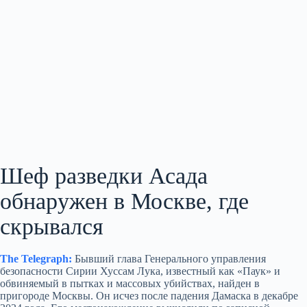
Шеф разведки Асада
обнаружен в Москве, где
скрывался
The Telegraph:
Бывший глава Генерального управления
безопасности Сирии Хуссам Лука, известный как «Паук» и
обвиняемый в пытках и массовых убийствах, найден в
пригороде Москвы. Он исчез после падения Дамаска в декабре