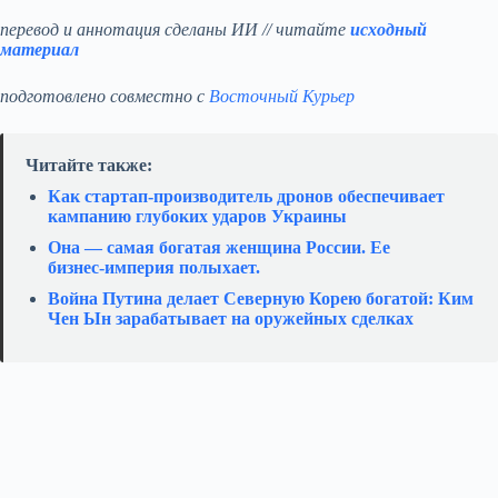
перевод и аннотация сделаны ИИ // читайте
исходный
материал
подготовлено совместно с
Восточный Курьер
Читайте также:
Как стартап‑производитель дронов обеспечивает
кампанию глубоких ударов Украины
Она — самая богатая женщина России. Ее
бизнес‑империя полыхает.
Война Путина делает Северную Корею богатой: Ким
Чен Ын зарабатывает на оружейных сделках