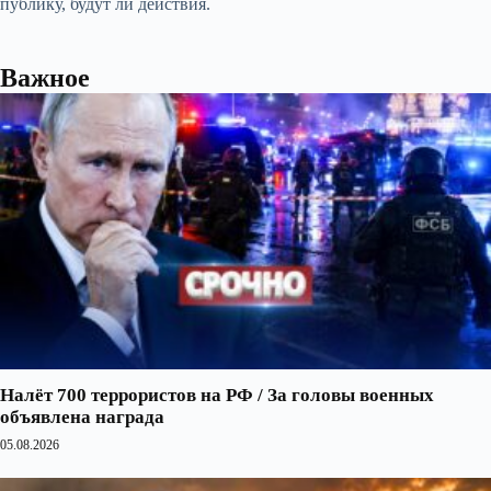
публику, будут ли действия.
Важное
Налёт 700 террористов на РФ / За головы военных
объявлена награда
05.08.2026