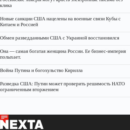
клика
Новые санкции США нацелены на военные связи Кубы с
Китаем и Россией
Обмен разведданными США с Украиной восстановился
Она — самая богатая женщина России. Ее бизнес‑империя
полыхает.
Война Путина и богохульство Кирилла
Разведка США: Путин может проверить решимость НАТО
ограниченным вторжением