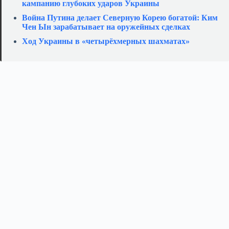
кампанию глубоких ударов Украины
Война Путина делает Северную Корею богатой: Ким
Чен Ын зарабатывает на оружейных сделках
Ход Украины в «четырёхмерных шахматах»