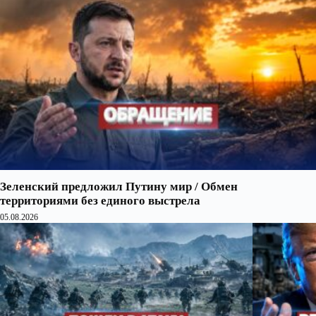
Зеленский предложил Путину мир / Обмен
территориями без единого выстрела
05.08.2026