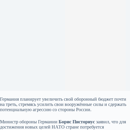
Германия планирует увеличить свой оборонный бюджет почти
на треть, стремясь усилить свои вооружённые силы и сдержать
потенциальную агрессию со стороны России.
Министр обороны Германии
Борис Писториус
заявил, что для
достижения новых целей НАТО стране потребуется