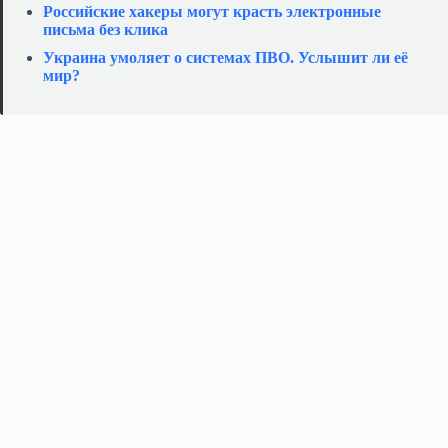
Российские хакеры могут красть электронные
письма без клика
Украина умоляет о системах ПВО. Услышит ли её
мир?