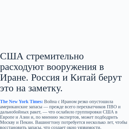
США стремительно
расходуют вооружения в
Иране. Россия и Китай берут
это на заметку.
The New York Times:
Война с Ираном резко опустошила
американские запасы — прежде всего перехватчиков ПВО и
дальнобойных ракет, — что ослабило группировки США в
Европе и Азии и, по мнению экспертов, может подбодрить
Москву и Пекин. Вашингтону потребуется несколько лет, чтобы
восстановить запасы, что создает окно уязвимости.