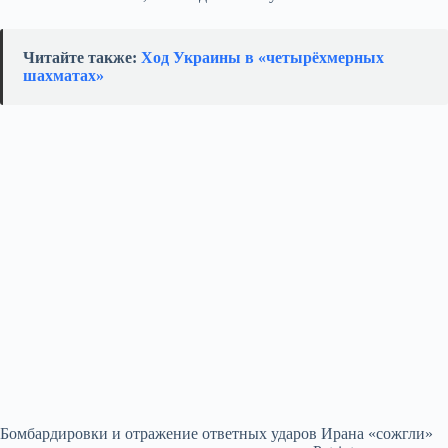
Читайте также:
Ход Украины в «четырёхмерных
шахматах»
Бомбардировки и отражение ответных ударов Ирана «сожгли»