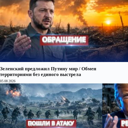
Зеленский предложил Путину мир / Обмен
территориями без единого выстрела
05.08.2026