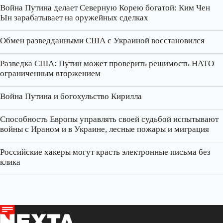
Война Путина делает Северную Корею богатой: Ким Чен
Ын зарабатывает на оружейных сделках
Обмен разведданными США с Украиной восстановился
Разведка США: Путин может проверить решимость НАТО
ограниченным вторжением
Война Путина и богохульство Кирилла
Способность Европы управлять своей судьбой испытывают
войны с Ираном и в Украине, лесные пожары и миграция
Российские хакеры могут красть электронные письма без
клика