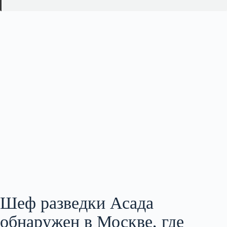
Шеф разведки Асада
обнаружен в Москве, где