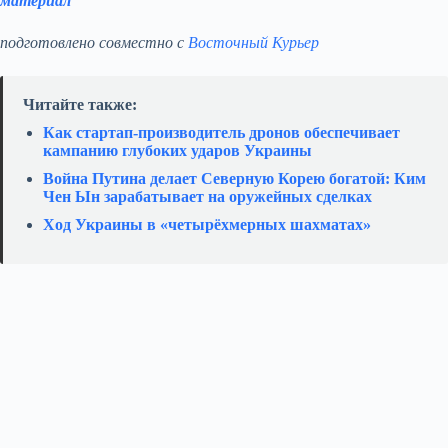
материал
подготовлено совместно с
Восточный Курьер
Читайте также:
Как стартап‑производитель дронов обеспечивает
кампанию глубоких ударов Украины
Война Путина делает Северную Корею богатой: Ким
Чен Ын зарабатывает на оружейных сделках
Ход Украины в «четырёхмерных шахматах»