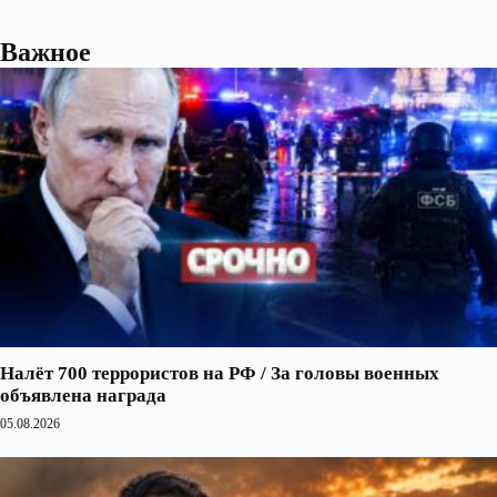
Важное
Налёт 700 террористов на РФ / За головы военных
объявлена награда
05.08.2026