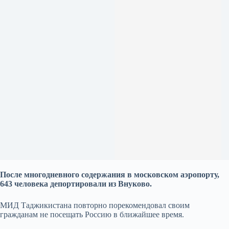
После многодневного содержания в московском аэропорту,
643 человека депортировали из Внуково.
МИД Таджикистана повторно порекомендовал своим
гражданам не посещать Россию в ближайшее время.