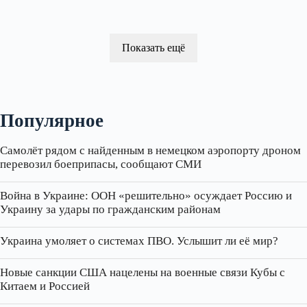
Показать ещё
Популярное
Самолёт рядом с найденным в немецком аэропорту дроном
перевозил боеприпасы, сообщают СМИ
Война в Украине: ООН «решительно» осуждает Россию и
Украину за удары по гражданским районам
Украина умоляет о системах ПВО. Услышит ли её мир?
Новые санкции США нацелены на военные связи Кубы с
Китаем и Россией