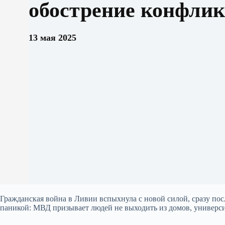
обострение конфлик
13 мая 2025
Гражданская война в Ливии вспыхнула с новой силой, сразу по
паникой: МВД призывает людей не выходить из домов, универси