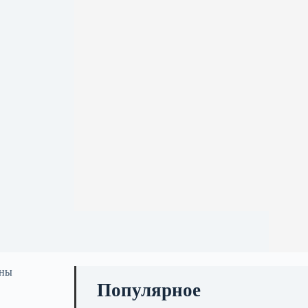
ены
Популярное