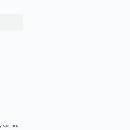
у удалось