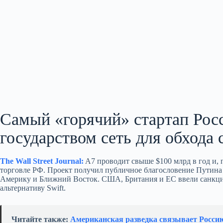
Самый «горячий» стартап Ро
государством сеть для обхода
The Wall Street Journal:
A7 проводит свыше $100 млрд в год и,
торговле РФ. Проект получил публичное благословение Путина
Америку и Ближний Восток. США, Британия и ЕС ввели санкции 
альтернативу Swift.
Читайте также:
Американская разведка связывает Росси